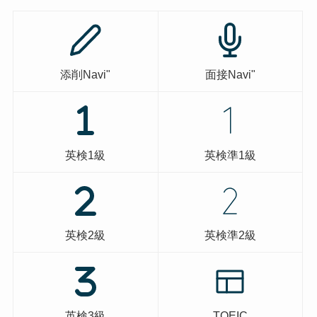
添削Navi"
面接Navi"
英検1級
英検準1級
英検2級
英検準2級
英検3級
TOEIC