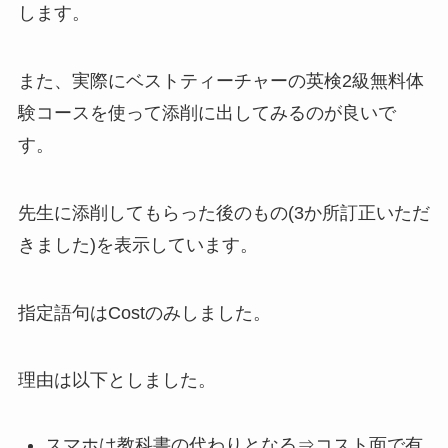
します。
また、実際にベストティーチャーの英検2級無料体
験コースを使って添削に出してみるのが良いで
す。
先生に添削してもらった後のもの(3か所訂正いただ
きました)を表示しています。
指定語句はCostのみしました。
理由は以下としました。
スマホは教科書の代わりとなる⇒コスト面で有