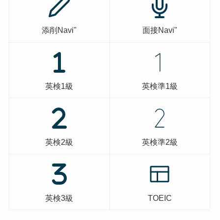
添削Navi"
面接Navi"
英検1級
英検準1級
英検2級
英検準2級
英検3級
TOEIC