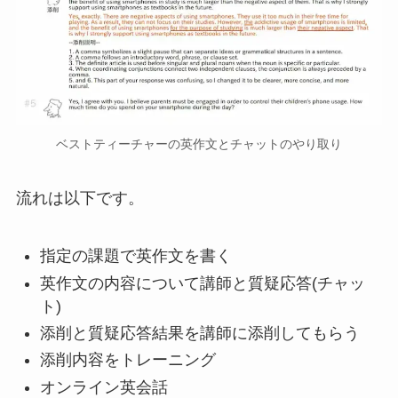
ベストティーチャーの英作文とチャットのやり取り
流れは以下です。
指定の課題で英作文を書く
英作文の内容について講師と質疑応答(チャッ
ト)
添削と質疑応答結果を講師に添削してもらう
添削内容をトレーニング
オンライン英会話