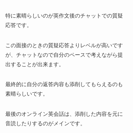
特に素晴らしいのが英作文後のチャットでの質疑
応答です。
この面接のときの質疑応答よりレベルが高いです
が、チャットなので自分のペースで考えながら提
出することが出来ます。
最終的に自分の返答内容も添削してもらえるのも
素晴らしいです。
最後のオンライン英会話は、添削した内容を元に
音読したりするのがメインです。