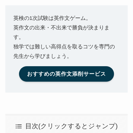
英検の1次試験は英作文ゲーム。
英作文の出来・不出来で勝負が決まりま
す。
独学では難しい高得点を取るコツを専門の
先生から学びましょう。
おすすめの英作文添削サービス
目次(クリックするとジャンプ)