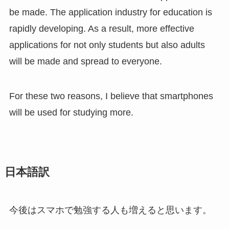
be made. The application industry for education is
rapidly developing. As a result, more effective
applications for not only students but also adults
will be made and spread to everyone.
For these two reasons, I believe that smartphones
will be used for studying more.
日本語訳
今後はスマホで勉強する人も増えると思います。