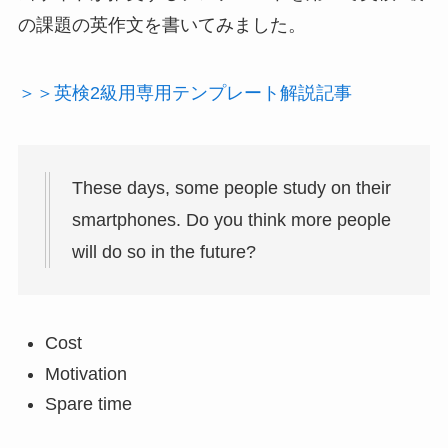
の課題の英作文を書いてみました。
＞＞英検2級用専用テンプレート解説記事
These days, some people study on their
smartphones. Do you think more people
will do so in the future?
Cost
Motivation
Spare time