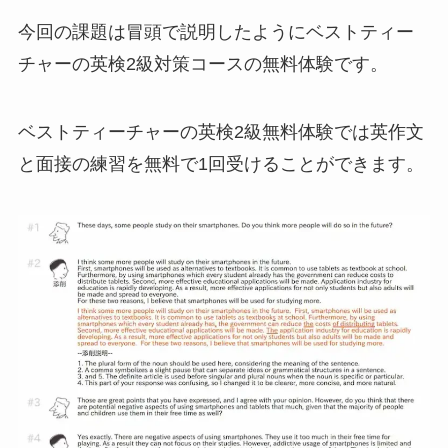
今回の課題は冒頭で説明したようにベストティー
チャーの英検2級対策コースの無料体験です。
ベストティーチャーの英検2級無料体験では英作文
と面接の練習を無料で1回受けることができます。