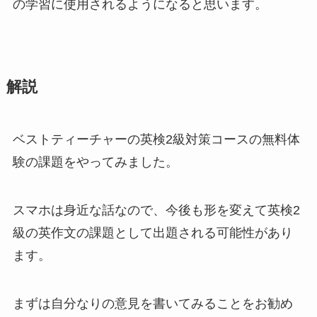
の学習に使用されるようになると思います。
解説
ベストティーチャーの英検2級対策コースの無料体
験の課題をやってみました。
スマホは身近な話なので、今後も形を変えて英検2
級の英作文の課題として出題される可能性があり
ます。
まずは自分なりの意見を書いてみることをお勧め