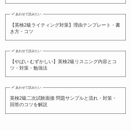
あわせて読みたい
【英検2級ライティング対策】理由テンプレート・書
き方・コツ
あわせて読みたい
【やばい むずかしい】英検2級リスニング内容とコ
ツ・対策・勉強法
あわせて読みたい
英検2級二次試験面接 問題サンプルと流れ・対策・
回答のコツを解説