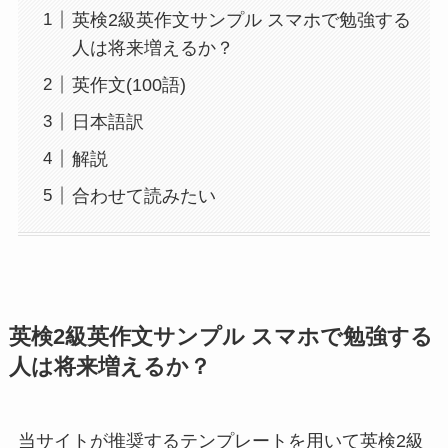
英検2級英作文サンプル スマホで勉強する
人は将来増えるか？
英作文(100語)
日本語訳
解説
合わせて読みたい
英検2級英作文サンプル スマホで勉強する
人は将来増えるか？
当サイトが推奨するテンプレートを用いて英検2級