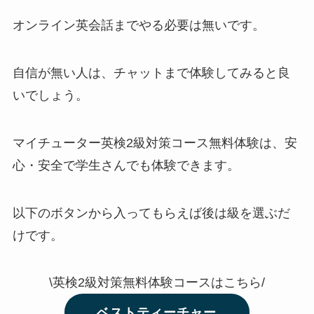
オンライン英会話までやる必要は無いです。
自信が無い人は、チャットまで体験してみると良
いでしょう。
マイチューター英検2級対策コース無料体験は、安
心・安全で学生さんでも体験できます。
以下のボタンから入ってもらえば後は級を選ぶだ
けです。
\英検2級対策無料体験コースはこちら/
ベストティーチャー