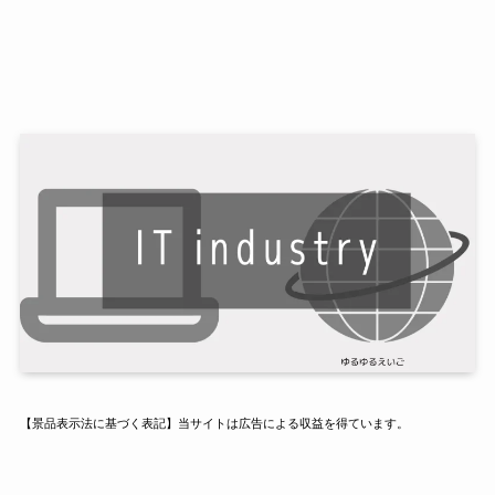
【景品表示法に基づく表記】当サイトは広告による収益を得ています。