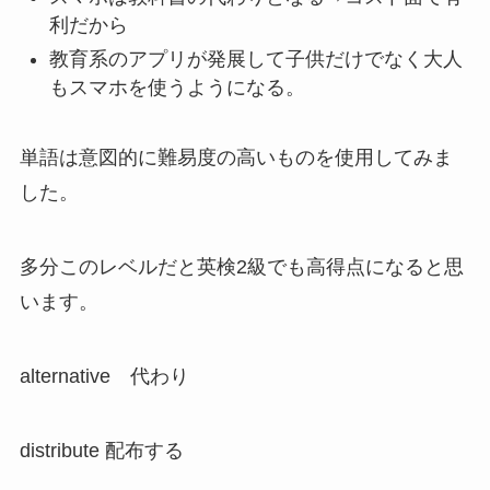
利だから
教育系のアプリが発展して子供だけでなく大人
もスマホを使うようになる。
単語は意図的に難易度の高いものを使用してみま
した。
多分このレベルだと英検2級でも高得点になると思
います。
alternative 代わり
distribute 配布する