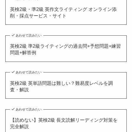
英検2級・準2級 英作文ライティング オンライン添
削・採点サービス・サイト
あわせて読みたい
英検2級 準2級ライティングの過去問+予想問題+練習
問題+解答例
あわせて読みたい
英検2級 英単語問題は難しい？難易度レベルを調
査・解説
あわせて読みたい
【読めない】英検2級 長文読解リーディング対策を
完全解説