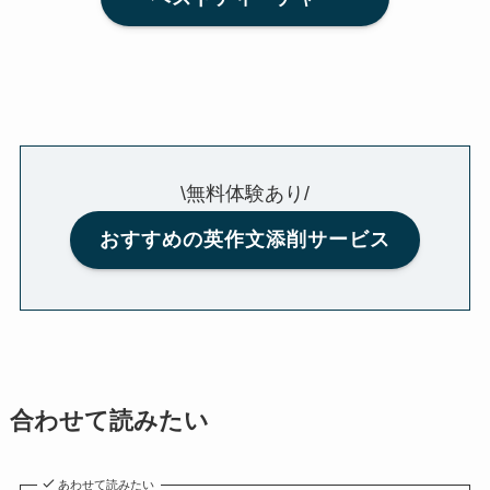
\無料体験あり/
おすすめの英作文添削サービス
合わせて読みたい
あわせて読みたい