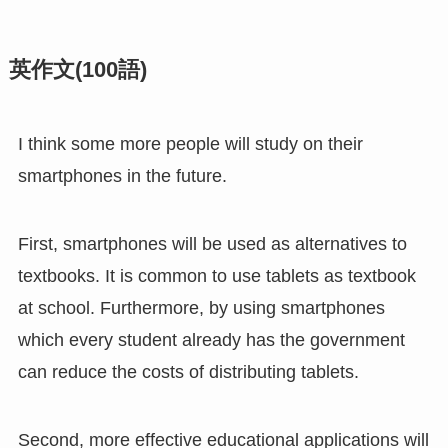
英作文(100語)
I think some more people will study on their
smartphones in the future.
First, smartphones will be used as alternatives to
textbooks. It is common to use tablets as textbook
at school. Furthermore, by using smartphones
which every student already has the government
can reduce the costs of distributing tablets.
Second, more effective educational applications will