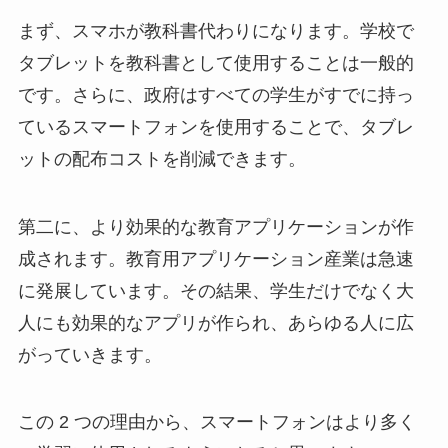
まず、スマホが教科書代わりになります。学校で
タブレットを教科書として使用することは一般的
です。さらに、政府はすべての学生がすでに持っ
ているスマートフォンを使用することで、タブレ
ットの配布コストを削減できます。
第二に、より効果的な教育アプリケーションが作
成されます。教育用アプリケーション産業は急速
に発展しています。その結果、学生だけでなく大
人にも効果的なアプリが作られ、あらゆる人に広
がっていきます。
この 2 つの理由から、スマートフォンはより多く