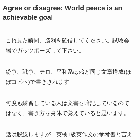
Agree or disagree: World peace is an
achievable goal
これ見た瞬間、勝利を確信してください。試験会
場でガッツポーズして下さい。
紛争、戦争、テロ、平和系は殆ど同じ文章構成(ほ
ぼコピペ)で書ききれます。
何度も練習している人は文書を暗記しているので
はなく、書き方を身体で覚えていると思います。
話は脱線しますが、英検1級英作文の参考書と言え