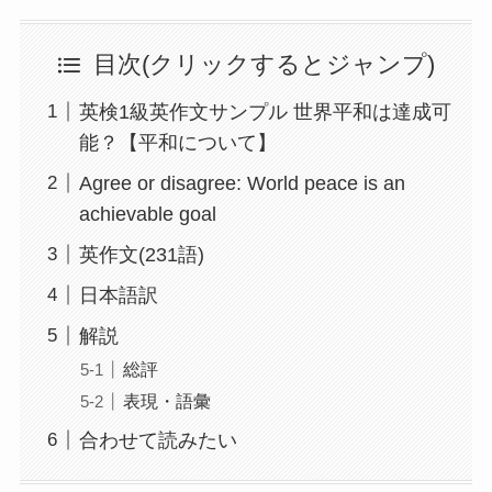
目次(クリックするとジャンプ)
英検1級英作文サンプル 世界平和は達成可
能？【平和について】
Agree or disagree: World peace is an
achievable goal
英作文(231語)
日本語訳
解説
総評
表現・語彙
合わせて読みたい