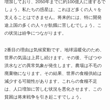
増加しており、2050年までに約100億人に達するで
しょう。私たちの惑星は、これほど多くの人々を
支えることはできません。将来的には、特に開発
途上国の多くの人々が飢餓に苦しむでしょう。こ
の状況は紛争につながります。
2番目の理由は気候変動です。地球温暖化のため、
世界の気温は上昇し続けます。その後、干ばつや
洪水などの異常気象が発生します。農場は不毛の
廃棄物になります。その結果、世界の食糧供給は
減少する可能性があります。これらの食糧不足
は、人口増加に苦しむ状況を悪化させます。この
貧困は将来戦争を引き起こすでしょう。