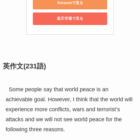
Amazonで見る
楽天市場で見る
英作文(231語)
Some people say that world peace is an
achievable goal. However, I think that the world will
experience more conflicts, wars and terrorist’s
attacks and we will not see world peace for the
following three reasons.