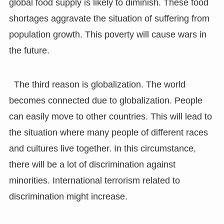
global food supply is likely to diminish. These food
shortages aggravate the situation of suffering from
population growth. This poverty will cause wars in
the future.
The third reason is globalization. The world
becomes connected due to globalization. People
can easily move to other countries. This will lead to
the situation where many people of different races
and cultures live together. In this circumstance,
there will be a lot of discrimination against
minorities. International terrorism related to
discrimination might increase.