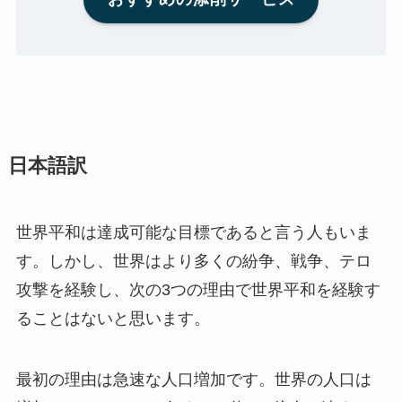
日本語訳
世界平和は達成可能な目標であると言う人もいま
す。しかし、世界はより多くの紛争、戦争、テロ
攻撃を経験し、次の3つの理由で世界平和を経験す
ることはないと思います。
最初の理由は急速な人口増加です。世界の人口は