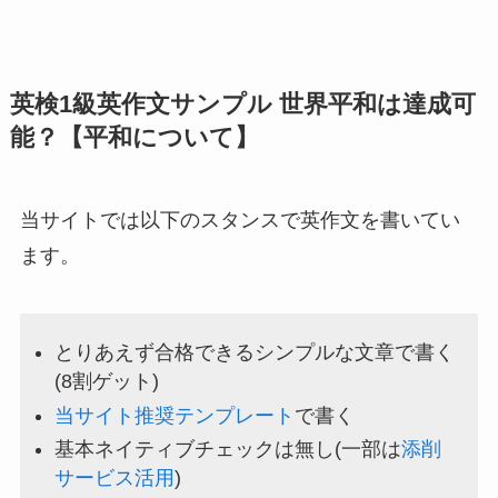
英検1級英作文サンプル 世界平和は達成可
能？【平和について】
当サイトでは以下のスタンスで英作文を書いてい
ます。
とりあえず合格できるシンプルな文章で書く
(8割ゲット)
当サイト推奨テンプレート
で書く
基本ネイティブチェックは無し(一部は
添削
サービス活用
)