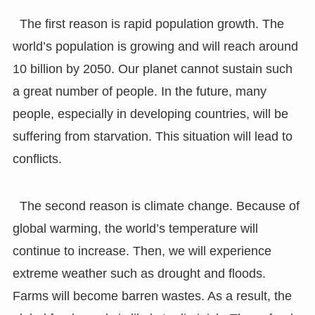
The first reason is rapid population growth. The
world’s population is growing and will reach around
10 billion by 2050. Our planet cannot sustain such
a great number of people. In the future, many
people, especially in developing countries, will be
suffering from starvation. This situation will lead to
conflicts.
The second reason is climate change. Because of
global warming, the world’s temperature will
continue to increase. Then, we will experience
extreme weather such as drought and floods.
Farms will become barren wastes. As a result, the