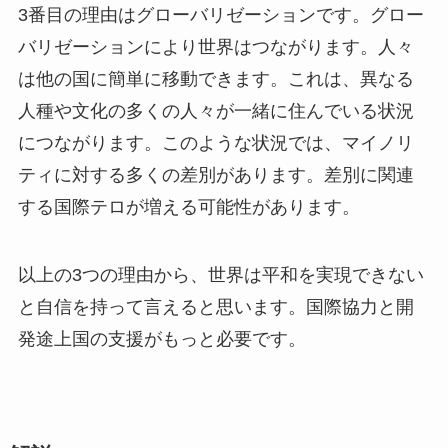
3番目の理由はグローバリゼーションです。グロー
バリゼーションにより世界はつながります。人々
は他の国に簡単に移動できます。これは、異なる
人種や文化の多くの人々が一緒に住んでいる状況
につながります。このような状況では、マイノリ
ティに対する多くの差別があります。差別に関連
する国際テロが増える可能性があります。
以上の3つの理由から、世界は平和を実現できない
と自信を持って言えると思います。国際協力と開
発途上国の支援がもっと必要です。