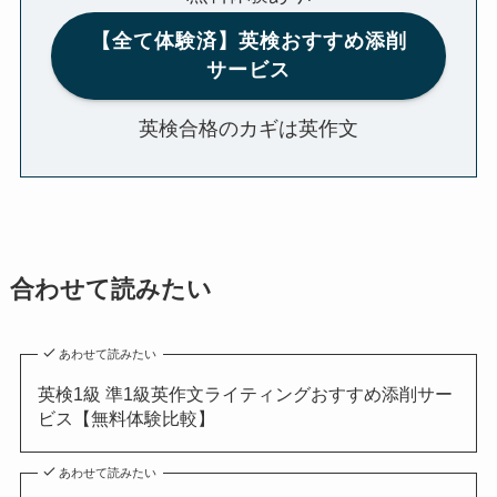
【全て体験済】英検おすすめ添削
サービス
英検合格のカギは英作文
合わせて読みたい
あわせて読みたい
英検1級 準1級英作文ライティングおすすめ添削サー
ビス【無料体験比較】
あわせて読みたい