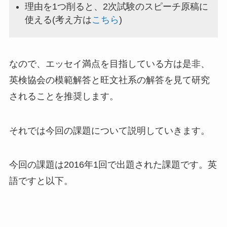
理由を1つ削ると、2次試験のスピーチ原稿に
使える(考え方は
こちら
)
なので、エッセイ満点を目指している方は是非、
英検協会の模範解答と旺文社系の解答を見て研究
されることを推奨します。
それでは今回の課題について説明していきます。
今回の課題は2016年1回で出題された課題です。英
語ですと以下。