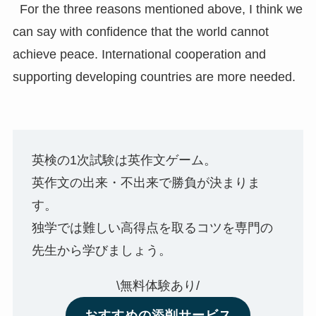
For the three reasons mentioned above, I think we
can say with confidence that the world cannot
achieve peace. International cooperation and
supporting developing countries are more needed.
英検の1次試験は英作文ゲーム。
英作文の出来・不出来で勝負が決まりま
す。
独学では難しい高得点を取るコツを専門の
先生から学びましょう。
\無料体験あり/
おすすめの添削サービス