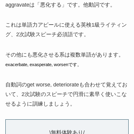
aggravateは「悪化する」です。他動詞です。
これは単語力アピールに使える英検1級ライティン
グ、2次試験スピーチ必須語です。
その他にも悪化させる系は複数単語があります。
exacerbate, exasperate, worsenです。
自動詞のget worse, deteriorateも合わせて覚えてお
いて、2次試験のスピーチで円滑に素早く使いこな
せるように訓練しましょう。
\無料体験あり/