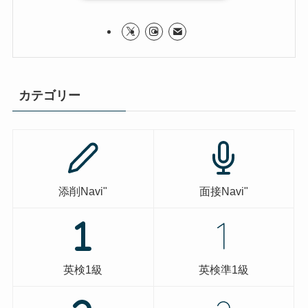
カテゴリー
添削Navi"
面接Navi"
英検1級
英検準1級