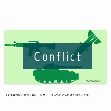
【景品表示法に基づく表記】当サイトは広告による収益を得ています。