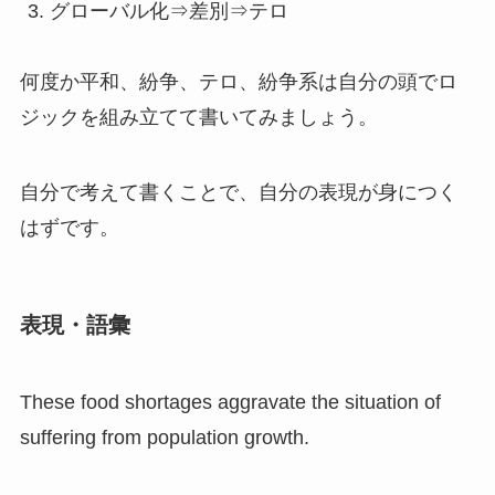
グローバル化⇒差別⇒テロ
何度か平和、紛争、テロ、紛争系は自分の頭でロ
ジックを組み立てて書いてみましょう。
自分で考えて書くことで、自分の表現が身につく
はずです。
表現・語彙
These food shortages aggravate the situation of
suffering from population growth.