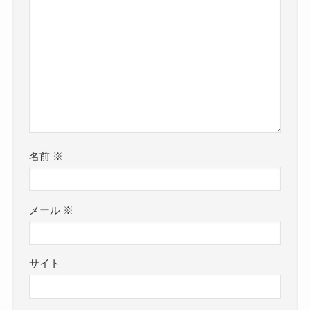
名前
※
メール
※
サイト