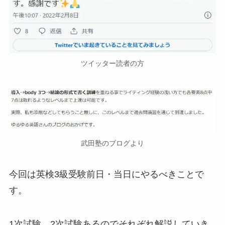
ツイッター読者の方
武田塾のブログより
今回は英検3級受験前日・当日にやるべきことで
す。
1次試験、2次試験あるのでそれぞれ解説していき