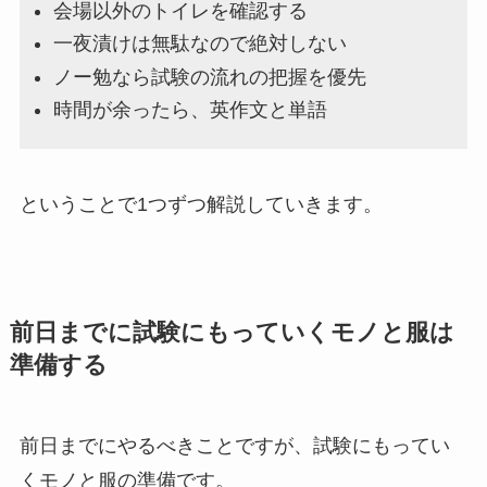
会場以外のトイレを確認する
一夜漬けは無駄なので絶対しない
ノー勉なら試験の流れの把握を優先
時間が余ったら、英作文と単語
ということで1つずつ解説していきます。
前日までに試験にもっていくモノと服は
準備する
前日までにやるべきことですが、試験にもってい
くモノと服の準備です。