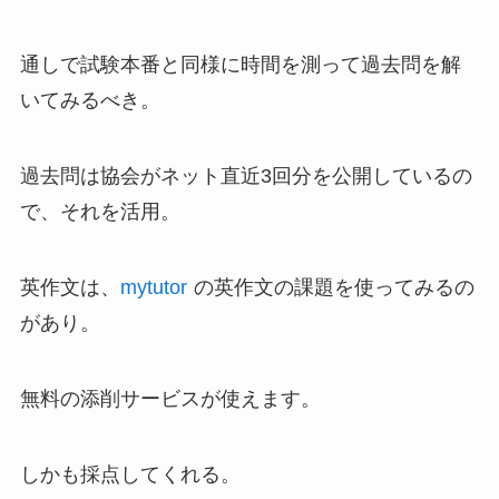
通しで試験本番と同様に時間を測って過去問を解
いてみるべき。
過去問は協会がネット直近3回分を公開しているの
で、それを活用。
英作文は、
mytutor
の英作文の課題を使ってみるの
があり。
無料の添削サービスが使えます。
しかも採点してくれる。