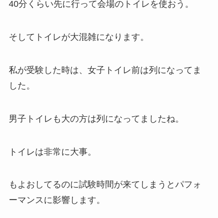
40分くらい先に行って会場のトイレを使おう。
そしてトイレが大混雑になります。
私が受験した時は、女子トイレ前は列になってま
した。
男子トイレも大の方は列になってましたね。
トイレは非常に大事。
もよおしてるのに試験時間が来てしまうとパフォ
ーマンスに影響します。