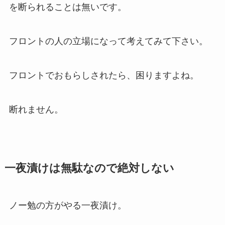
を断られることは無いです。
フロントの人の立場になって考えてみて下さい。
フロントでおもらしされたら、困りますよね。
断れません。
一夜漬けは無駄なので絶対しない
ノー勉の方がやる一夜漬け。