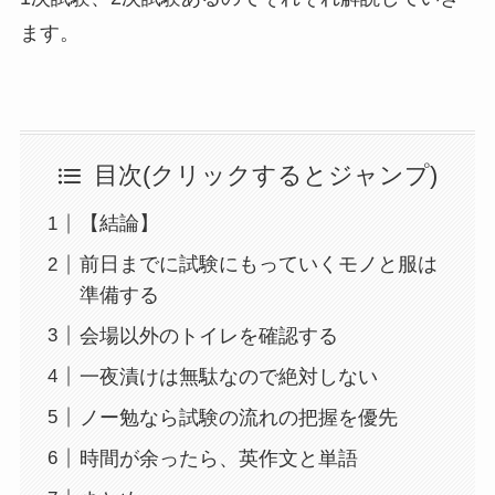
ます。
目次(クリックするとジャンプ)
【結論】
前日までに試験にもっていくモノと服は
準備する
会場以外のトイレを確認する
一夜漬けは無駄なので絶対しない
ノー勉なら試験の流れの把握を優先
時間が余ったら、英作文と単語