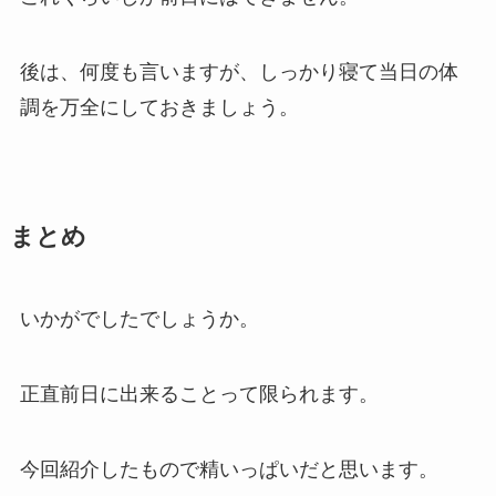
後は、何度も言いますが、しっかり寝て当日の体
調を万全にしておきましょう。
まとめ
いかがでしたでしょうか。
正直前日に出来ることって限られます。
今回紹介したもので精いっぱいだと思います。