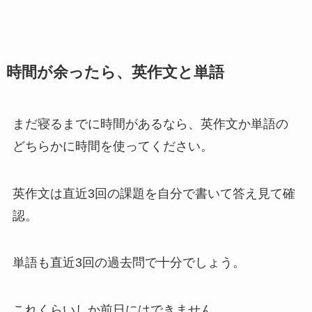
時間が余ったら、英作文と単語
まだ寝るまでに時間があるなら、英作文か単語の
どちらかに時間を使ってください。
英作文は直近3回の課題を自分で書いて答え見て確
認。
単語も直近3回の過去問で十分でしょう。
これくらいしか前日にはできません。