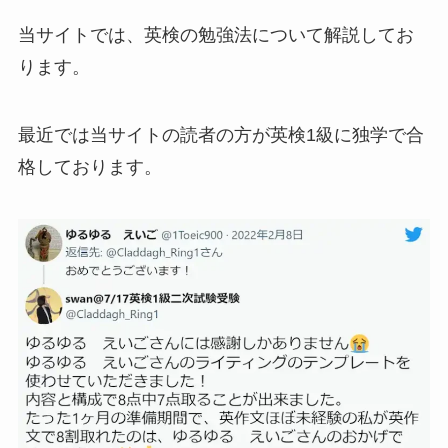
当サイトでは、英検の勉強法について解説してお
ります。
最近では当サイトの読者の方が英検1級に独学で合
格しております。