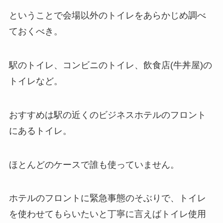
ということで会場以外のトイレをあらかじめ調べ
ておくべき。
駅のトイレ、コンビニのトイレ、飲食店(牛丼屋)の
トイレなど。
おすすめは駅の近くのビジネスホテルのフロント
にあるトイレ。
ほとんどのケースで誰も使っていません。
ホテルのフロントに緊急事態のそぶりで、トイレ
を使わせてもらいたいと丁寧に言えばトイレ使用