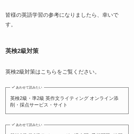
皆様の英語学習の参考になりましたら、幸いで
す。
英検2級対策
英検2級対策はこちらをご覧ください。
あわせて読みたい
英検2級・準2級 英作文ライティング オンライン添
削・採点サービス・サイト
あわせて読みたい