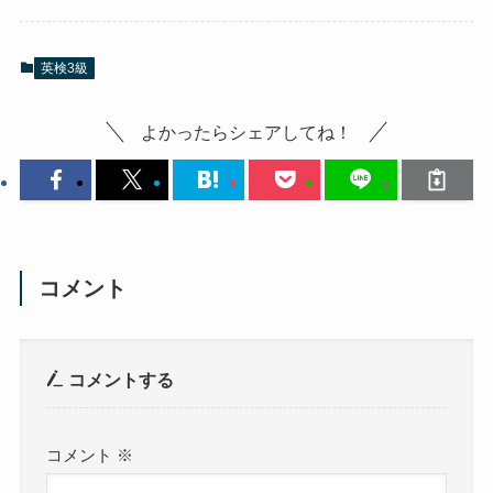
英検3級
よかったらシェアしてね！
コメント
コメントする
コメント
※