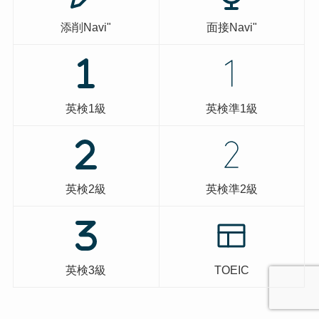
添削Navi"
面接Navi"
英検1級
英検準1級
英検2級
英検準2級
英検3級
TOEIC