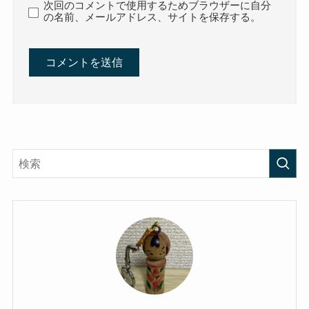
次回のコメントで使用するためブラウザーに自分
の名前、メールアドレス、サイトを保存する。