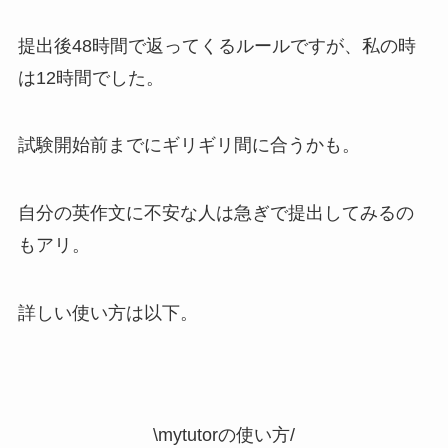
提出後48時間で返ってくるルールですが、私の時
は12時間でした。
試験開始前までにギリギリ間に合うかも。
自分の英作文に不安な人は急ぎで提出してみるの
もアリ。
詳しい使い方は以下。
\mytutorの使い方/