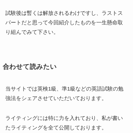
試験後は暫くは解放されるわけですし、ラストス
パートだと思って今回紹介したものを一生懸命取
り組んでみて下さい。
合わせて読みたい
当サイトでは英検1級、準1級などの英語試験の勉
強法をシェアさせていただいております。
ライティングには特に力を入れており、私が書い
たライティングを全て公開しております。