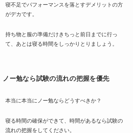
寝不足でパフォーマンスを落とすデメリットの方
がデカです。
持ち物と服の準備だけきちっと前日までに行っ
て、あとは寝る時間をしっかりとりましょう。
ノー勉なら試験の流れの把握を優先
本当に本当にノー勉ならどうすべきか？
寝る時間の確保ができて、時間があるなら試験の
流れの把握をしてください。