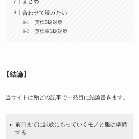
まとめ
合わせて読みたい
英検2級対策
英検準1級対策
【結論】
当サイトは殆どの記事で一発目に結論書きます。
前日までに試験にもっていくモノと服は準備
する