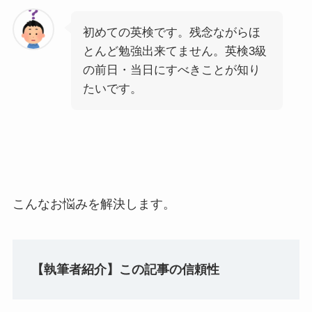
初めての英検です。残念ながらほ
とんど勉強出来てません。英検3級
の前日・当日にすべきことが知り
たいです。
こんなお悩みを解決します。
【執筆者紹介】この記事の信頼性