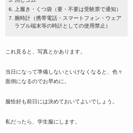
消しゴム
上履き・くつ袋（要・不要は受験票で通知）
腕時計（携帯電話・スマートフォン・ウェア
ラブル端末等の時計としての使用禁止）
これ見ると、写真とかあります。
当日になって準備しないといけなくなると、色々
面倒になるのでお早めに。
服恰好も前日には決めておいてよいでしょう。
私だったら、学生服にします。