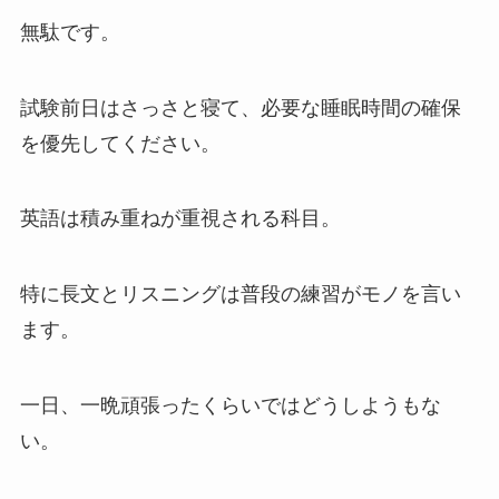
無駄です。
試験前日はさっさと寝て、必要な睡眠時間の確保
を優先してください。
英語は積み重ねが重視される科目。
特に長文とリスニングは普段の練習がモノを言い
ます。
一日、一晩頑張ったくらいではどうしようもな
い。