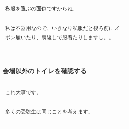
私服を選ぶの面倒ですからね。
私は不器用なので、いきなり私服だと後ろ前にズ
ボン履いたり、裏返しで服着たりしますし。。
会場以外のトイレを確認する
これ大事です。
多くの受験生は同じことを考えます。