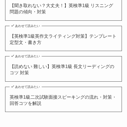
【聞き取れない？大丈夫！】英検準1級 リスニング
問題の傾向・対策
あわせて読みたい
【英検準1級英作文ライティング対策】テンプレート
定型文・書き方
あわせて読みたい
【読めない 難しい】英検準1級 長文リーディングの
コツ 対策
あわせて読みたい
英検準1級二次試験面接スピーキングの流れ・対策・
回答コツを解説