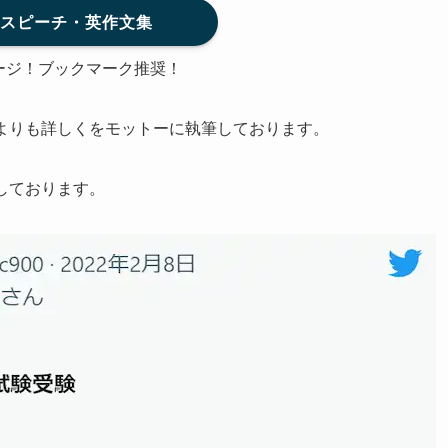
級スピーチ・英作文集
ージ！ブックマーク推奨！
よりも詳しくをモットーに執筆しております。
しております。