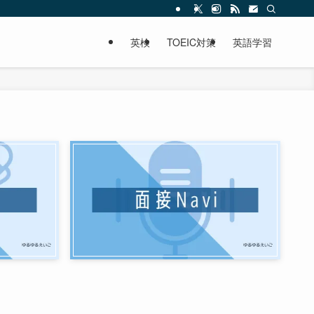
英検
TOEIC対策
英語学習