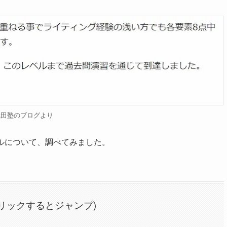
武田塾のブログより
ルについて、調べてみました。
リックするとジャンプ)