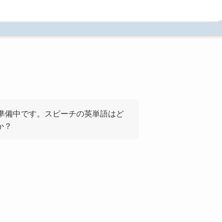
の準備中です。スピーチの英単語はど
か？