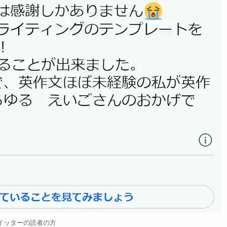
イッターの読者の方