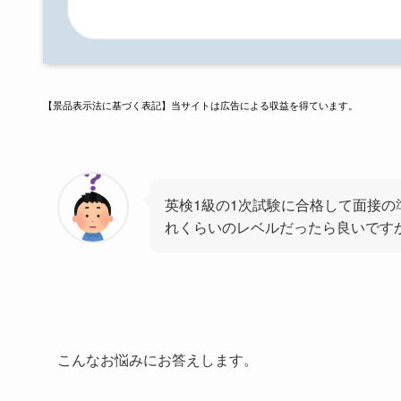
【景品表示法に基づく表記】当サイトは広告による収益を得ています。
英検1級の1次試験に合格して面接
れくらいのレベルだったら良いです
こんなお悩みにお答えします。