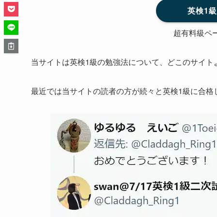
英検1
超有料級ペ
当サイトは英検1級の勉強法について、どこのサイト
最近では当サイトの読者の方が続々と英検1級に合格