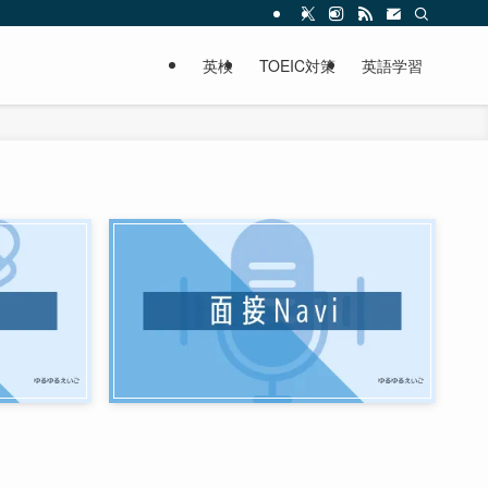
英検
TOEIC対策
英語学習