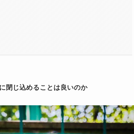
園に閉じ込めることは良いのか