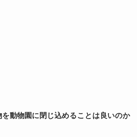
動物を動物園に閉じ込めることは良いのか