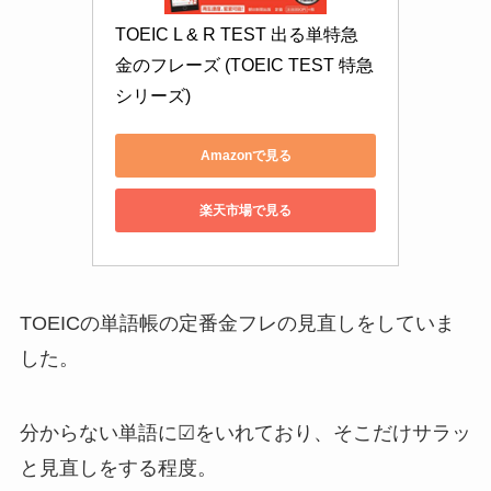
TOEIC L & R TEST 出る単特急 
金のフレーズ (TOEIC TEST 特急
シリーズ)
Amazonで見る
楽天市場で見る
TOEICの単語帳の定番金フレの見直しをしていま
した。
分からない単語に☑をいれており、そこだけサラッ
と見直しをする程度。