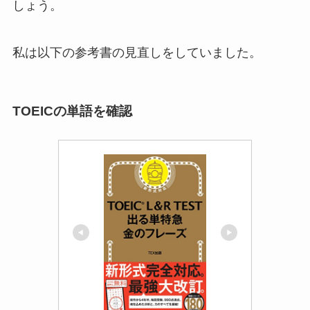
しょう。
私は以下の参考書の見直しをしていました。
TOEICの単語を確認