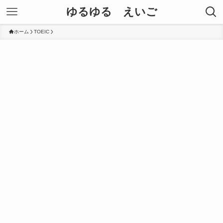
ゆるゆる えいご
ホーム
TOEIC