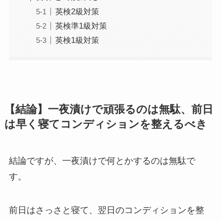
英検2級対策
英検準1級対策
英検1級対策
【結論】一夜漬けで頑張るのは無駄、前日
は早く寝てコンディションを整えるべき
結論ですが、一夜漬けで何とかするのは無駄で
す。
前日はさっさと寝て、翌日のコンディションを整