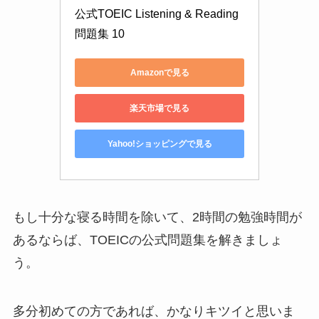
公式TOEIC Listening & Reading 
問題集 10
Amazonで見る
楽天市場で見る
Yahoo!ショッピングで見る
もし十分な寝る時間を除いて、2時間の勉強時間が
あるならば、TOEICの公式問題集を解きましょ
う。
多分初めての方であれば、かなりキツイと思いま