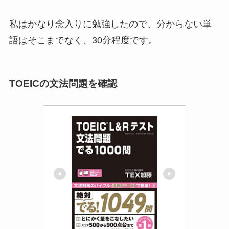
私はかなり念入りに勉強したので、分からない単
語はそこまでなく、30分程度です。
TOEICの文法問題を確認