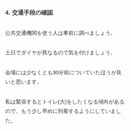
4. 交通手段の確認
公共交通機関を使う人は事前に調べましょう。
土日でダイヤが異なるので気を付けましょう。
会場には少なくとも30分前についていたほうが良
いと思います。
私は緊張するとトイレ(大)をしたくなる傾向がある
ので、もう少し早めに到着するようにしていまし
た。