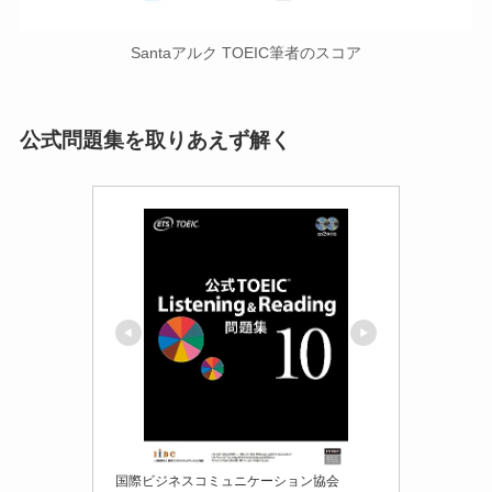
Santaアルク TOEIC筆者のスコア
公式問題集を取りあえず解く
国際ビジネスコミュニケーション協会