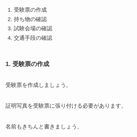
受験票の作成
持ち物の確認
試験会場の確認
交通手段の確認
1. 受験票の作成
受験票を作成しましょう。
証明写真を受験票に張り付ける必要があります。
名前もきちんと書きましょう。