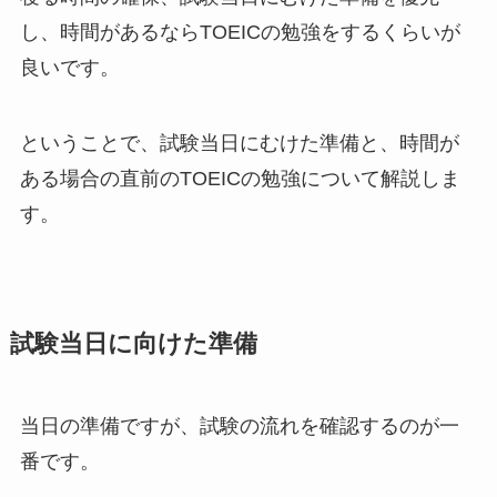
し、時間があるならTOEICの勉強をするくらいが
良いです。
ということで、試験当日にむけた準備と、時間が
ある場合の直前のTOEICの勉強について解説しま
す。
試験当日に向けた準備
当日の準備ですが、試験の流れを確認するのが一
番です。