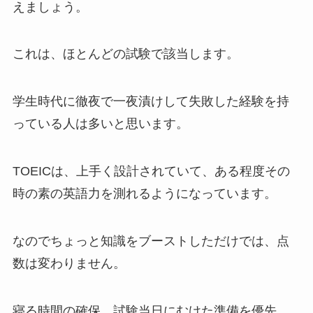
えましょう。
これは、ほとんどの試験で該当します。
学生時代に徹夜で一夜漬けして失敗した経験を持
っている人は多いと思います。
TOEICは、上手く設計されていて、ある程度その
時の素の英語力を測れるようになっています。
なのでちょっと知識をブーストしただけでは、点
数は変わりません。
寝る時間の確保、試験当日にむけた準備を優先