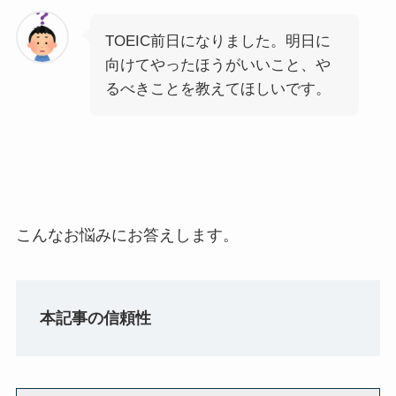
TOEIC前日になりました。明日に
向けてやったほうがいいこと、や
るべきことを教えてほしいです。
こんなお悩みにお答えします。
本記事の信頼性