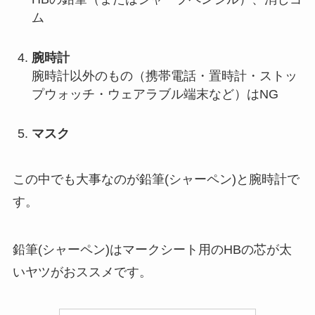
ム
腕時計
腕時計以外のもの（携帯電話・置時計・ストッ
プウォッチ・ウェアラブル端末など）はNG
マスク
この中でも大事なのが鉛筆(シャーペン)と腕時計で
す。
鉛筆(シャーペン)はマークシート用のHBの芯が太
いヤツがおススメです。