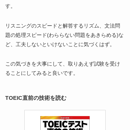
す。
リスニングのスピードと解答するリズム、文法問
題の処理スピード(わららない問題をあきらめる)な
ど、工夫しないといけないことに気づくはず。
この気づきを大事にして、取りあえず試験を受け
ることにしてみると良いです。
TOEIC直前の技術を読む