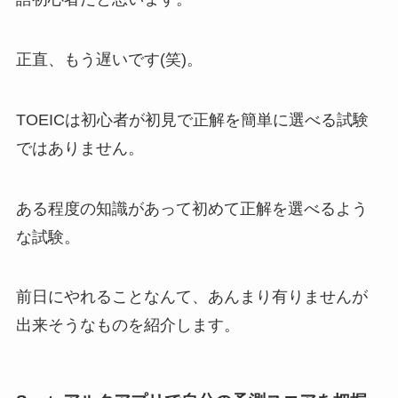
正直、もう遅いです(笑)。
TOEICは初心者が初見で正解を簡単に選べる試験
ではありません。
ある程度の知識があって初めて正解を選べるよう
な試験。
前日にやれることなんて、あんまり有りませんが
出来そうなものを紹介します。