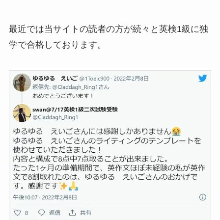
最近では当サイトの読者の方が続々と英検1級に独
学で合格しております。