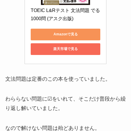
TOEIC L&Rテスト 文法問題 でる
1000問 (アスク出版)
Amazonで見る
楽天市場で見る
文法問題は定番のこの本を使っていました。
わららない問題に☑をいれて、そこだけ普段から繰
り返し解いていました。
なので解けない問題は殆どありません。