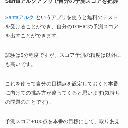
Santaアルクアプリで自分の予測スコアを把握
Santaアルク
というアプリを使うと無料のテスト
を受けることができ、自分のTOEICの予測スコア
を出すことができます。
試験は5分程度ですが、スコア予測の精度は以外に
も高いです。
これを使って自分の目標点を設定しておくと本番
に向けての挑み方が違ってくると思います(気持ち
の問題のことです) 。
予測スコア+100点を本番の目標にして、取りあえ