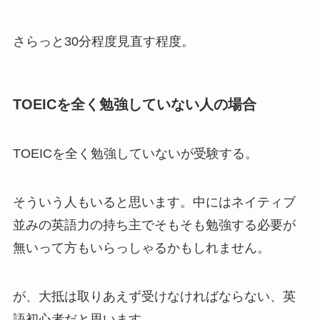
さらっと30分程度見直す程度。
TOEICを全く勉強していない人の場合
TOEICを全く勉強していないが受験する。
そういう人もいると思います。中にはネイティブ
並みの英語力の持ち主でそもそも勉強する必要が
無いって方もいらっしゃるかもしれません。
が、大抵は取りあえず受けなければならない、英
語初心者だと思います。