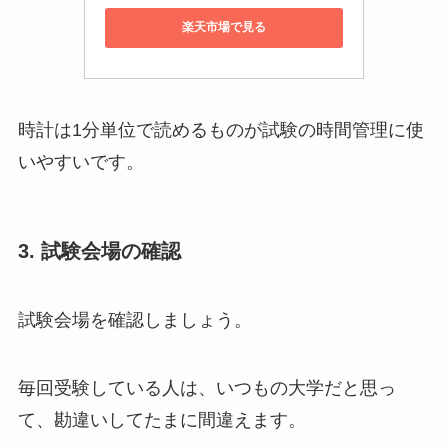
楽天市場で見る
時計は1分単位で読めるものが試験の時間管理に使
いやすいです。
3. 試験会場の確認
試験会場を確認しましょう。
毎回受験している人は、いつもの大学だと思っ
て、勘違いしてたまに間違えます。