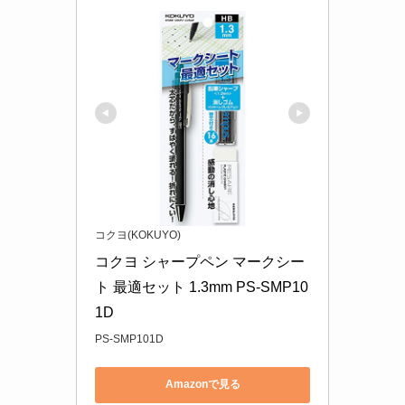
コクヨ(KOKUYO)
コクヨ シャープペン マークシー
ト 最適セット 1.3mm PS-SMP10
1D
PS-SMP101D
Amazonで見る