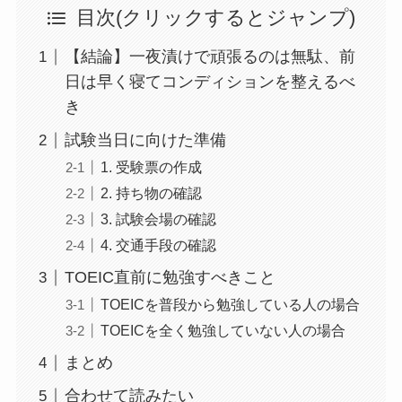
目次(クリックするとジャンプ)
【結論】一夜漬けで頑張るのは無駄、前
日は早く寝てコンディションを整えるべ
き
試験当日に向けた準備
1. 受験票の作成
2. 持ち物の確認
3. 試験会場の確認
4. 交通手段の確認
TOEIC直前に勉強すべきこと
TOEICを普段から勉強している人の場合
TOEICを全く勉強していない人の場合
まとめ
合わせて読みたい