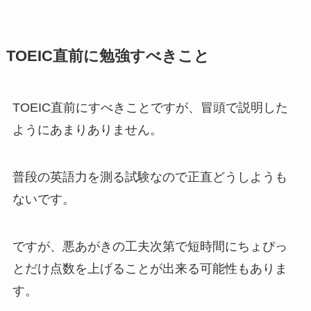
TOEIC直前に勉強すべきこと
TOEIC直前にすべきことですが、冒頭で説明した
ようにあまりありません。
普段の英語力を測る試験なので正直どうしようも
ないです。
ですが、悪あがきの工夫次第で短時間にちょぴっ
とだけ点数を上げることが出来る可能性もありま
す。