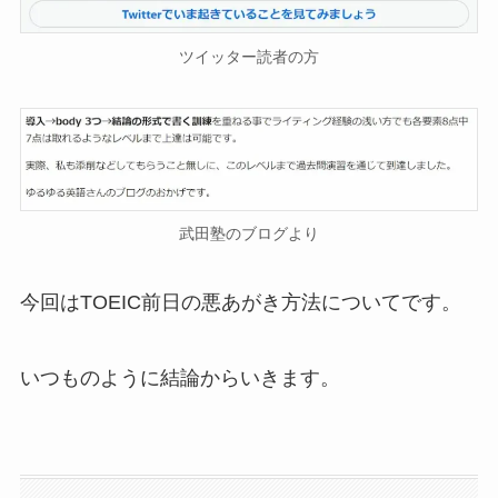
ツイッター読者の方
武田塾のブログより
今回はTOEIC前日の悪あがき方法についてです。
いつものように結論からいきます。