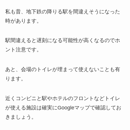
私も昔、地下鉄の降りる駅を間違えそうになった
時があります。
駅間違えると遅刻になる可能性が高くなるのでホ
ント注意です。
あと、会場のトイレが埋まって使えないことも有
ります。
近くコンビニと駅やホテルのフロントなどトイレ
が使える施設は確実にGoogleマップで確認してお
きましょう。