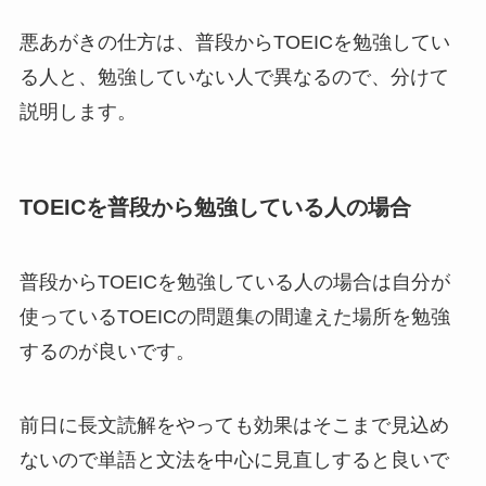
悪あがきの仕方は、普段からTOEICを勉強してい
る人と、勉強していない人で異なるので、分けて
説明します。
TOEICを普段から勉強している人の場合
普段からTOEICを勉強している人の場合は自分が
使っているTOEICの問題集の間違えた場所を勉強
するのが良いです。
前日に長文読解をやっても効果はそこまで見込め
ないので単語と文法を中心に見直しすると良いで