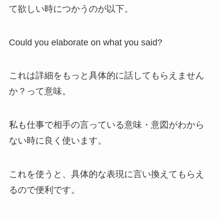
て欲しい時につかうのが以下。
Could you elaborate on what you said?
これは詳細をもっと具体的に話してもらえません
か？って意味。
私も仕事で相手の言っている意味・意図がわから
ない時に良く使います。
これを使うと、具体的な表現に言い換えてもらえ
るので便利です。