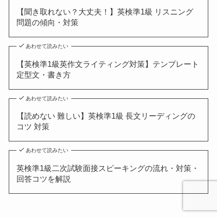
【聞き取れない？大丈夫！】英検準1級 リスニング
問題の傾向・対策
あわせて読みたい
【英検準1級英作文ライティング対策】テンプレート
定型文・書き方
あわせて読みたい
【読めない 難しい】英検準1級 長文リーディングの
コツ 対策
あわせて読みたい
英検準1級二次試験面接スピーキングの流れ・対策・
回答コツを解説