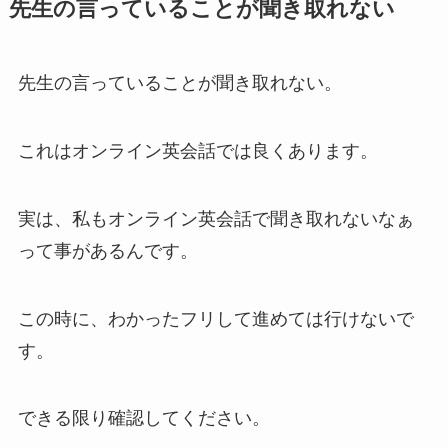
先生の言っていることが聞き取れない
先生の言っていることが聞き取れない。
これはオンライン英会話では良くあります。
実は、私もオンライン英会話で聞き取れないなぁ
って事があるんです。
この時に、わかったフリして進めては行けないで
す。
できる限り確認してください。