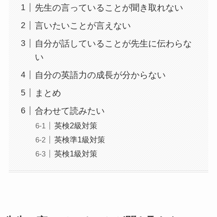
先生の言っていることが聞き取れない
言いたいことが言えない
自分が話していることが先生に伝わらな
い
自分の英語力の成長が分からない
まとめ
合わせて読みたい
英検2級対策
英検準1級対策
英検1級対策