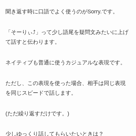
聞き返す時に口語でよく使うのがSorry.です。
「そーりぃ⤴」って少し語尾を疑問文みたいに上げ
て話すと伝わります。
ネイティブも普通に使うカジュアルな表現です。
ただし、この表現を使った場合、相手は同じ表現
を同じスピードで話します。
(ただ繰り返すだけです。)
少しゆっくり話してもらいたいときは？