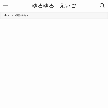
ゆるゆる えいご
ホーム
英語学習