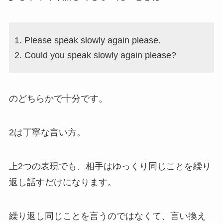
Please speak slowly again please.
Could you speak slowly again please?
のどちらかで十分です。
2は丁寧な言い方。
上2つの表現でも、相手はゆっくり同じことを繰り
返し話すだけになります。
繰り返し同じことを言うのではなくて、言い換え