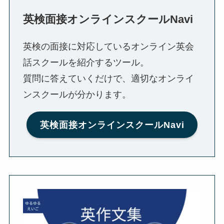
英検面接オンラインスクールNavi
英検の面接に対応しているオンライン英会
話スクールを紹介するツール。
質問に答えていくだけで、適切なオンライ
ンスクールが分かります。
英検面接オンラインスクールNavi