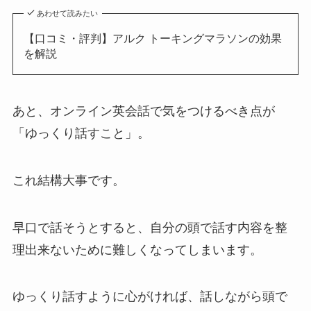
あわせて読みたい
【口コミ・評判】アルク トーキングマラソンの効果
を解説
あと、オンライン英会話で気をつけるべき点が
「ゆっくり話すこと」。
これ結構大事です。
早口で話そうとすると、自分の頭で話す内容を整
理出来ないために難しくなってしまいます。
ゆっくり話すように心がければ、話しながら頭で