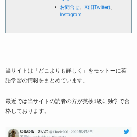
お問合せ
、
X(旧Twitter)
、
Instagram
当サイトは「どこよりも詳しく」をモットーに英
語学習の情報をまとめています。
最近では当サイトの読者の方が英検1級に独学で合
格しております。