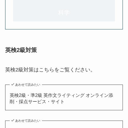
科学
英検2級対策
英検2級対策はこちらをご覧ください。
あわせて読みたい
英検2級・準2級 英作文ライティング オンライン添
削・採点サービス・サイト
あわせて読みたい