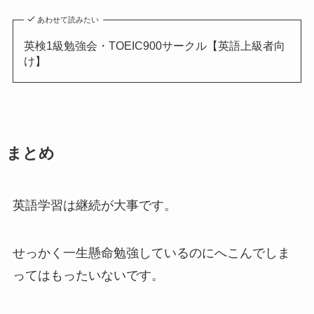
あわせて読みたい
英検1級勉強会・TOEIC900サークル【英語上級者向
け】
まとめ
英語学習は継続が大事です。
せっかく一生懸命勉強しているのにへこんでしま
ってはもったいないです。