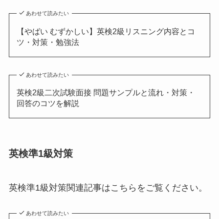
あわせて読みたい
【やばい むずかしい】英検2級リスニング内容とコ
ツ・対策・勉強法
あわせて読みたい
英検2級二次試験面接 問題サンプルと流れ・対策・
回答のコツを解説
英検準1級対策
英検準1級対策関連記事はこちらをご覧ください。
あわせて読みたい