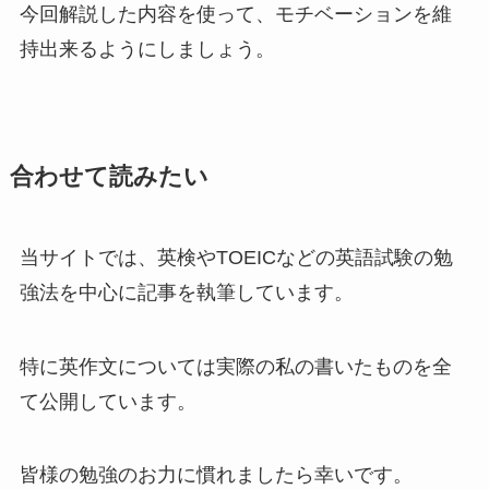
今回解説した内容を使って、モチベーションを維
持出来るようにしましょう。
合わせて読みたい
当サイトでは、英検やTOEICなどの英語試験の勉
強法を中心に記事を執筆しています。
特に英作文については実際の私の書いたものを全
て公開しています。
皆様の勉強のお力に慣れましたら幸いです。