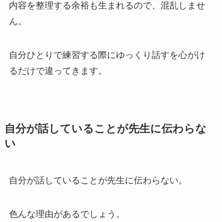
内容を整理する余裕も生まれるので、混乱しませ
ん。
自分ひとりで練習する際にゆっくり話すを心がけ
るだけで違ってきます。
自分が話していることが先生に伝わらな
い
自分が話していることが先生に伝わらない。
色んな理由があるでしょう。