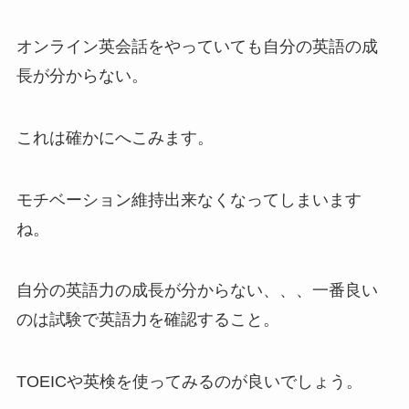
オンライン英会話をやっていても自分の英語の成
長が分からない。
これは確かにへこみます。
モチベーション維持出来なくなってしまいます
ね。
自分の英語力の成長が分からない、、、一番良い
のは試験で英語力を確認すること。
TOEICや英検を使ってみるのが良いでしょう。