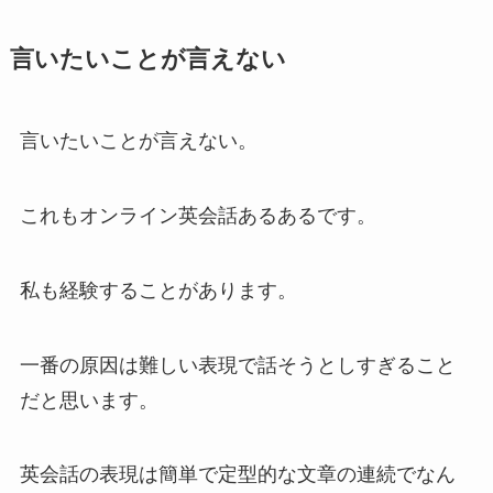
言いたいことが言えない
言いたいことが言えない。
これもオンライン英会話あるあるです。
私も経験することがあります。
一番の原因は難しい表現で話そうとしすぎること
だと思います。
英会話の表現は簡単で定型的な文章の連続でなん