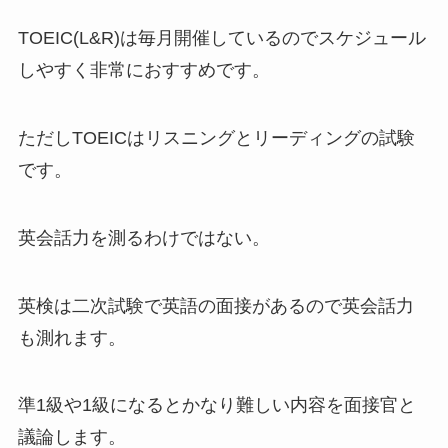
TOEIC(L&R)は毎月開催しているのでスケジュール
しやすく非常におすすめです。
ただしTOEICはリスニングとリーディングの試験
です。
英会話力を測るわけではない。
英検は二次試験で英語の面接があるので英会話力
も測れます。
準1級や1級になるとかなり難しい内容を面接官と
議論します。