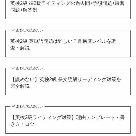
英検2級 準2級ライティングの過去問+予想問題+練習
問題+解答例
あわせて読みたい
英検2級 英単語問題は難しい？難易度レベルを調
査・解説
あわせて読みたい
【読めない】英検2級 長文読解リーディング対策を
完全解説
あわせて読みたい
【英検2級ライティング対策】理由テンプレート・書
き方・コツ