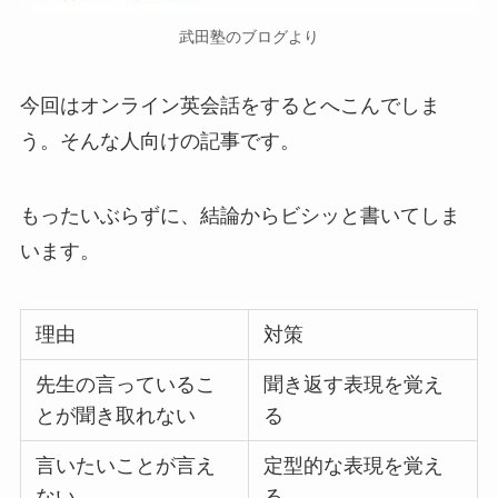
武田塾のブログより
今回はオンライン英会話をするとへこんでしま
う。そんな人向けの記事です。
もったいぶらずに、結論からビシッと書いてしま
います。
理由
対策
先生の言っているこ
聞き返す表現を覚え
とが聞き取れない
る
言いたいことが言え
定型的な表現を覚え
ない
る