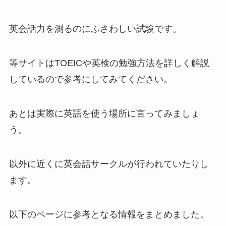
英会話力を測るのにふさわしい試験です。
等サイトはTOEICや英検の勉強方法を詳しく解説
しているので参考にしてみてください。
あとは実際に英語を使う場所に言ってみましょ
う。
以外に近くに英会話サークルが行われていたりし
ます。
以下のページに参考となる情報をまとめました。