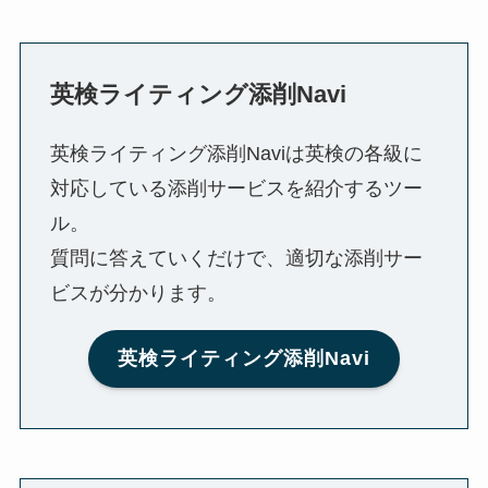
英検ライティング添削Navi
英検ライティング添削Naviは英検の各級に
対応している添削サービスを紹介するツー
ル。
質問に答えていくだけで、適切な添削サー
ビスが分かります。
英検ライティング添削Navi