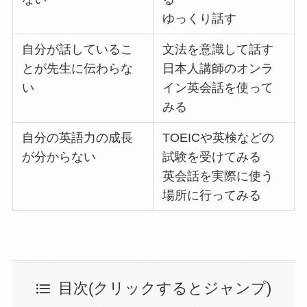
ゆっくり話す
自分が話しているこ
文法を意識して話す
とが先生に伝わらな
日本人講師のオンラ
い
イン英会話を使って
みる
自分の英語力の成長
TOEICや英検などの
が分からない
試験を受けてみる
英会話を実際に使う
場所に行ってみる
目次(クリックするとジャンプ)