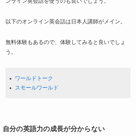
ンライン英会話を使うのも良いでしょう。
以下のオンライン英会話は日本人講師がメイン。
無料体験もあるので、体験してみると良いでしょ
う。
ワールドトーク
スモールワールド
自分の英語力の成長が分からない