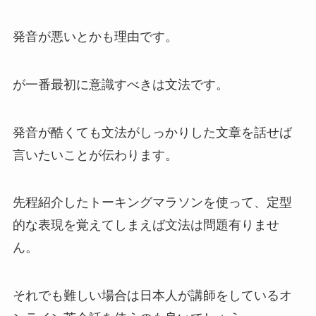
発音が悪いとかも理由です。
が一番最初に意識すべきは文法です。
発音が酷くても文法がしっかりした文章を話せば
言いたいことが伝わります。
先程紹介したトーキングマラソンを使って、定型
的な表現を覚えてしまえば文法は問題有りませ
ん。
それでも難しい場合は日本人が講師をしているオ