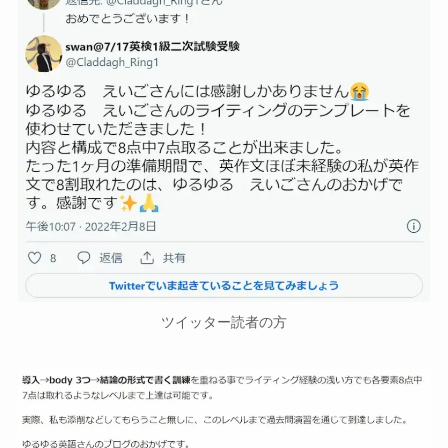
ツイッター読者の方