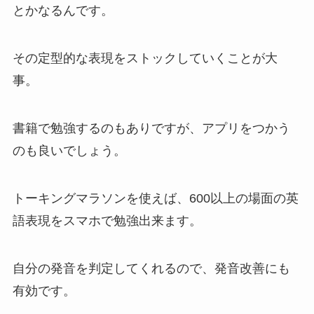
とかなるんです。
その定型的な表現をストックしていくことが大
事。
書籍で勉強するのもありですが、アプリをつかう
のも良いでしょう。
トーキングマラソンを使えば、600以上の場面の英
語表現をスマホで勉強出来ます。
自分の発音を判定してくれるので、発音改善にも
有効です。