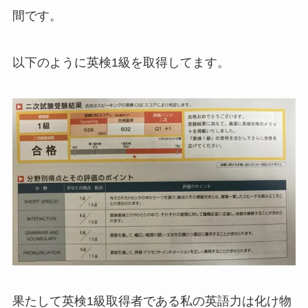
間です。
以下のように英検1級を取得してます。
果たして英検1級取得者である私の英語力は化け物