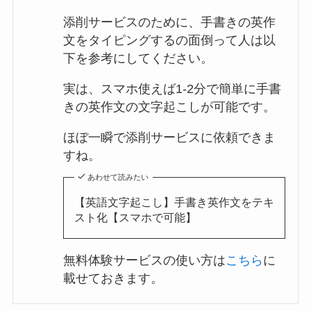
添削サービスのために、手書きの英作
文をタイピングするの面倒って人は以
下を参考にしてください。
実は、スマホ使えば1-2分で簡単に手書
きの英作文の文字起こしが可能です。
ほぼ一瞬で添削サービスに依頼できま
すね。
あわせて読みたい
【英語文字起こし】手書き英作文をテキ
スト化【スマホで可能】
無料体験サービスの使い方は
こちら
に
載せておきます。