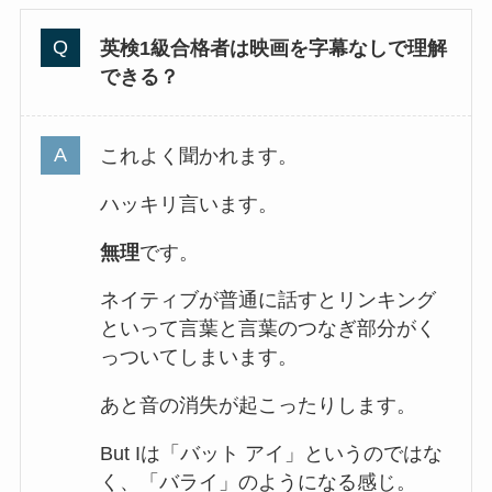
英検1級合格者は映画を字幕なしで理解
できる？
これよく聞かれます。
ハッキリ言います。
無理
です。
ネイティブが普通に話すとリンキング
といって言葉と言葉のつなぎ部分がく
っついてしまいます。
あと音の消失が起こったりします。
But Iは「バット アイ」というのではな
く、「バライ」のようになる感じ。