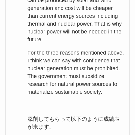
can be produced by solar and wind
generation and cost will be cheaper
than current energy sources including
thermal and nuclear power. That is why
nuclear power will not be needed in the
future.
For the three reasons mentioned above,
I think we can say with confidence that
nuclear generation must be prohibited.
The government must subsidize
research for natural power sources to
materialize sustainable society.
添削してもらって以下のように成績表
が来ます。