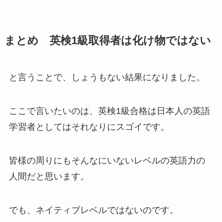
まとめ 英検1級取得者は化け物ではない
と言うことで、しょうもない結果になりました。
ここで言いたいのは、英検1級合格は日本人の英語
学習者としてはそれなりにスゴイです。
皆様の周りにもそんなにいないレベルの英語力の
人間だと思います。
でも、ネイティブレベルではないのです。