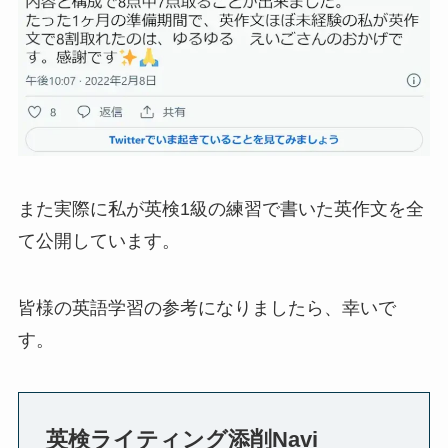
また実際に私が英検1級の練習で書いた英作文を全
て公開しています。
皆様の英語学習の参考になりましたら、幸いで
す。
英検ライティング添削Navi