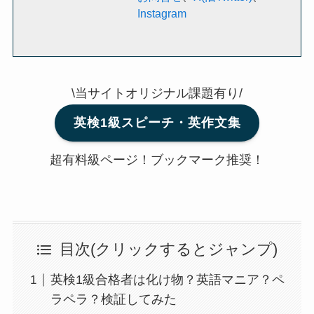
Instagram
\当サイトオリジナル課題有り/
英検1級スピーチ・英作文集
超有料級ページ！ブックマーク推奨！
目次(クリックするとジャンプ)
英検1級合格者は化け物？英語マニア？ペ
ラペラ？検証してみた