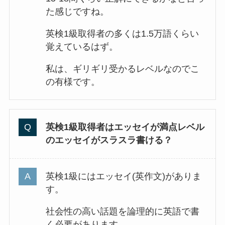
た感じですね。
英検1級取得者の多くは1.5万語くらい
覚えているはず。
私は、ギリギリ受かるレベルなのでこ
の有様です。
英検1級取得者はエッセイが満点レベル
のエッセイがスラスラ書ける？
英検1級にはエッセイ(英作文)がありま
す。
社会性の高い話題を論理的に英語で書
く必要があります。