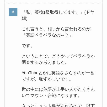
「私、英検1級取得してます。」(ドヤ
顔)
これ言うと、相手から言われるのが
「英語ペラペラなの～？」
です。
ということで、どうやってペラペラか
調査するか考えました。
YouTubeとかに英語をさらすのが一番
ですが、恥ずかしいです。
世の中には英語が上手い人がたくさん
いてマウント合戦になります。
きっとコメント欄があれるので、以下