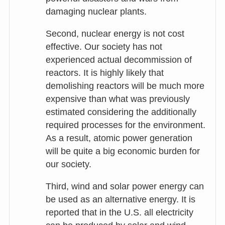
damaging nuclear plants.
Second, nuclear energy is not cost
effective. Our society has not
experienced actual decommission of
reactors. It is highly likely that
demolishing reactors will be much more
expensive than what was previously
estimated considering the additionally
required processes for the environment.
As a result, atomic power generation
will be quite a big economic burden for
our society.
Third, wind and solar power energy can
be used as an alternative energy. It is
reported that in the U.S. all electricity