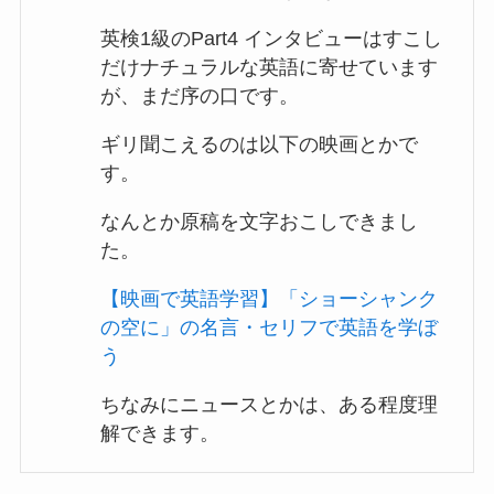
英検1級のPart4 インタビューはすこし
だけナチュラルな英語に寄せています
が、まだ序の口です。
ギリ聞こえるのは以下の映画とかで
す。
なんとか原稿を文字おこしできまし
た。
【映画で英語学習】「ショーシャンク
の空に」の名言・セリフで英語を学ぼ
う
ちなみにニュースとかは、ある程度理
解できます。