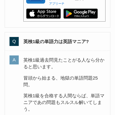
アプリーチ
英検1級の単語力は英語マニア?
英検1級過去問見たことがる人なら分か
ると思います。
冒頭から始まる、地獄の単語問題25
問。
英検1級を合格する人間ならば、単語マ
ニアであの問題もスルスル解いてしま
う。