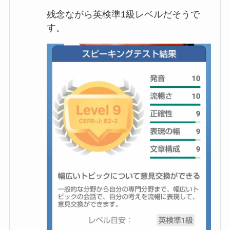
残念ながら英検準1級レベルだそうで
す。