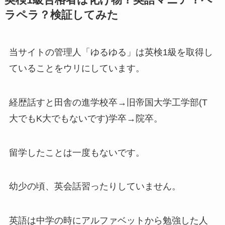
ラペラ？検証してみた
当サイトの管理人「ゆるゆる」は英検1級を取得し
ていることをウリにしています。
経歴話すと田舎の進学校卒→旧帝国大学工学部(T
大でもK大でもないです)学卒→院卒。
留学したことは一度もないです。
幼少の頃、英会話習ったりしていません。
英語は中学の時にアルファベットから勉強した人