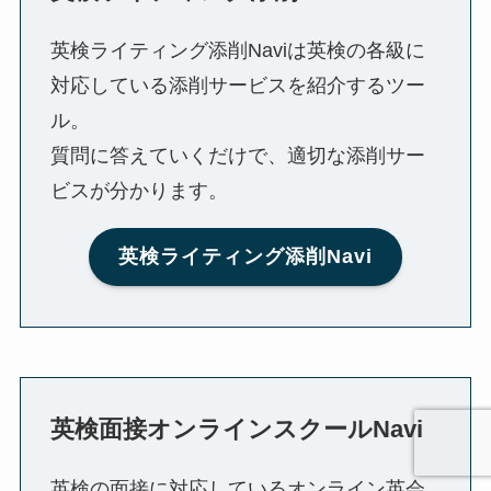
英検ライティング添削Naviは英検の各級に
対応している添削サービスを紹介するツー
ル。
質問に答えていくだけで、適切な添削サー
ビスが分かります。
英検ライティング添削Navi
英検面接オンラインスクールNavi
英検の面接に対応しているオンライン英会