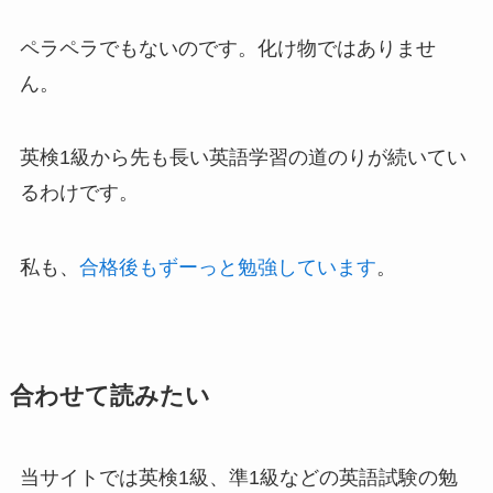
ペラペラでもないのです。化け物ではありませ
ん。
英検1級から先も長い英語学習の道のりが続いてい
るわけです。
私も、
合格後もずーっと勉強しています
。
合わせて読みたい
当サイトでは英検1級、準1級などの英語試験の勉