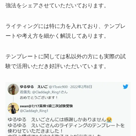
強法をシェアさせていただいております。
ライティングには特に力を入れており、テンプレ
ートや考え方を細かく解説してあります。
テンプレートに関しては私以外の方にも実際の試
験で活用いただき好評いただいています。