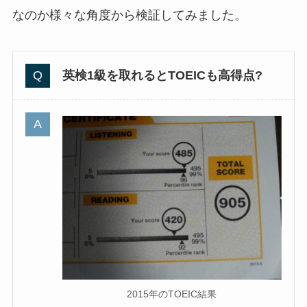
なのか様々な角度から検証してみました。
英検1級を取れるとTOEICも高得点?
2015年のTOEIC結果