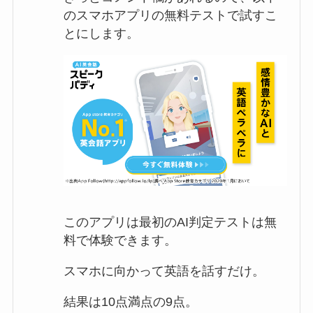
のスマホアプリの無料テストで試すこ
とにします。
このアプリは最初のAI判定テストは無
料で体験できます。
スマホに向かって英語を話すだけ。
結果は10点満点の9点。