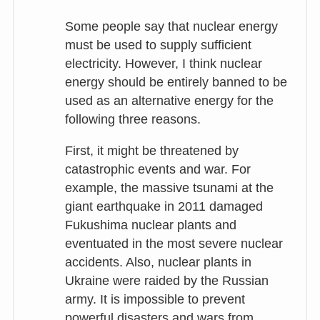
Some people say that nuclear energy
must be used to supply sufficient
electricity. However, I think nuclear
energy should be entirely banned to be
used as an alternative energy for the
following three reasons.
First, it might be threatened by
catastrophic events and war. For
example, the massive tsunami at the
giant earthquake in 2011 damaged
Fukushima nuclear plants and
eventuated in the most severe nuclear
accidents. Also, nuclear plants in
Ukraine were raided by the Russian
army. It is impossible to prevent
powerful disasters and wars from