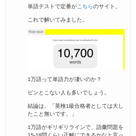
単語テストで定番が
こちら
のサイト。
これで解いてみました。
1万語って単語力が凄いのか？
ピンとこない人も多いでしょう。
結論は、「英検1級合格者としては大し
たこと無いです。」
1万語がギリギリラインで、語彙問題を
15-18問くらい正解にできるかなと言っ