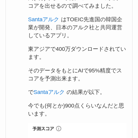
コアを出せるので調べてみました。
Santaアルク
はTOEIC先進国の韓国企
業が開発、日本のアルク社と共同運営
しているアプリ。
東アジアで400万ダウンロードされてい
ます。
そのデータをもとにAIで95%精度でス
コアを予測出来ます。
で
Santaアルク
の結果が以下。
今でも(何とか)900点くらいなんだと思
います。