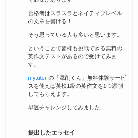
合格者はスラスラとネイティブレベル
の文章を書ける！
そう思っている人も多いと思います。
ということで皆様も挑戦できる無料の
英作文テストがあるので受けてみま
す。
mytutor
の「添削くん」無料体験サービ
スを使えば英検1級の英作文を1つ添削
してもらえます。
早速チャレンジしてみました。
提出したエッセイ