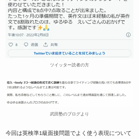
ツイッター読者の方
武田塾のブログより
今回は英検準1級面接問題でよく使う表現について