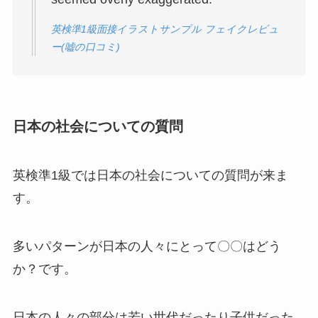
英検準1級面接イラストサンプル フェイクレビュ
ー(嘘の口コミ)
日本の社会についての質問
英検準1級では日本の社会についての質問が来ま
す。
多いパターンが日本の人々にとって〇〇はどう
か？です。
日本の人々の部分は若い世代だったり子供だった