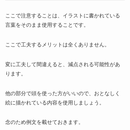
ここで注意することは、イラストに書かれている
言葉をそのまま使用することです。
ここで工夫するメリットは全くありません。
変に工夫して間違えると、減点される可能性があ
ります。
他の部分で頭を使った方がいいので、おとなしく
絵に描かれている内容を使用しましょう。
念のため例文を載せておきます。