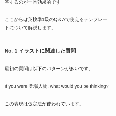
答するのが一番効果的です。
ここからは英検準1級のQ＆Aで使えるテンプレー
トについて解説します。
No. 1 イラストに関連した質問
最初の質問は以下のパターンが多いです。
If you were 登場人物, what would you be thinking?
この表現は仮定法が使われています。