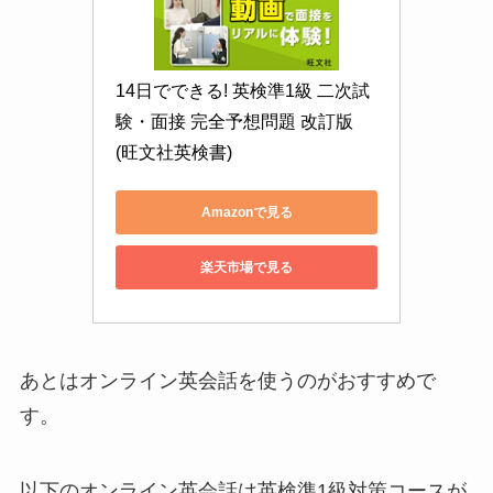
14日でできる! 英検準1級 二次試
験・面接 完全予想問題 改訂版 
(旺文社英検書)
Amazonで見る
楽天市場で見る
あとはオンライン英会話を使うのがおすすめで
す。
以下のオンライン英会話は英検準1級対策コースが