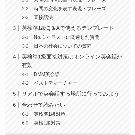
時間の変化を表す表現・フレーズ
直接話法
英検準1級Q＆Aで使えるテンプレート
No. 1 イラストに関連した質問
日本の社会についての質問
英検準1級面接対策はオンライン英会話が
有効
DMM英会話
ベストティーチャー
リアルで英会話する場所に行ってみよう
合わせて読みたい
英検準1級対策
英検1級対策