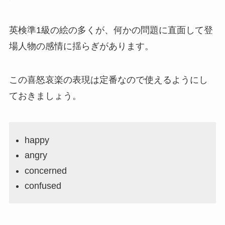
英検準1級の絵の多くが、何かの問題に直面して登
場人物の感情に揺らぎがあります。
この喜怒哀楽の表現は定番なので使えるようにし
ておきましょう。
happy
angry
concerned
confused