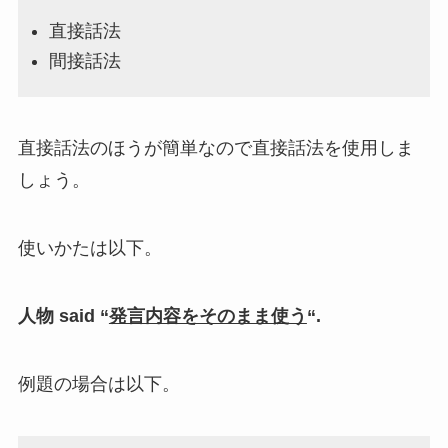
直接話法
間接話法
直接話法のほうが簡単なので直接話法を使用しま
しょう。
使いかたは以下。
人物 said “
発言内容をそのまま使う
“.
例題の場合は以下。