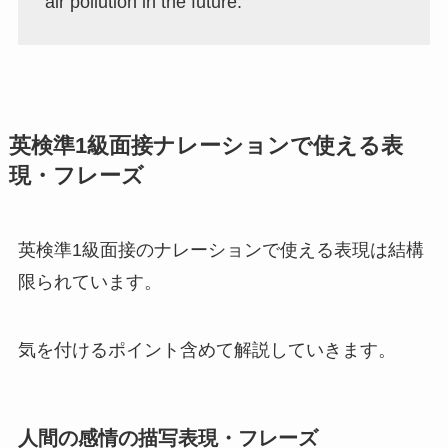
air pollution in the future.
英検準1級面接ナレーションで使える表
現・フレーズ
英検準1級面接のナレーションで使える表現は結構
限られています。
気を付けるポイント含めて解説していきます。
人間の感情の描写表現・フレーズ