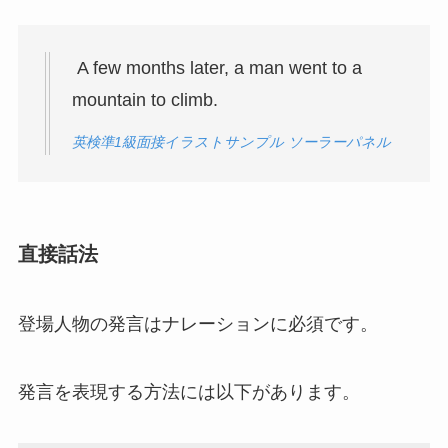
A few months later, a man went to a
mountain to climb.
英検準1級面接イラストサンプル ソーラーパネル
直接話法
登場人物の発言はナレーションに必須です。
発言を表現する方法には以下があります。