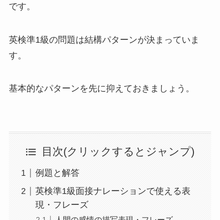
です。
英検準1級の問題は結構パターンが決まっていま
す。
基本的なパターンを先に抑えておきましょう。
目次(クリックするとジャンプ)
例題と解答
英検準1級面接ナレーションで使える表
現・フレーズ
人間の感情の描写表現・フレーズ