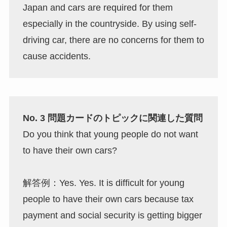
Japan and cars are required for them
especially in the countryside. By using self-
driving car, there are no concerns for them to
cause accidents.
No. 3 問題カードのトピックに関連した質問
Do you think that young people do not want
to have their own cars?
解答例：Yes. Yes. It is difficult for young
people to have their own cars because tax
payment and social security is getting bigger