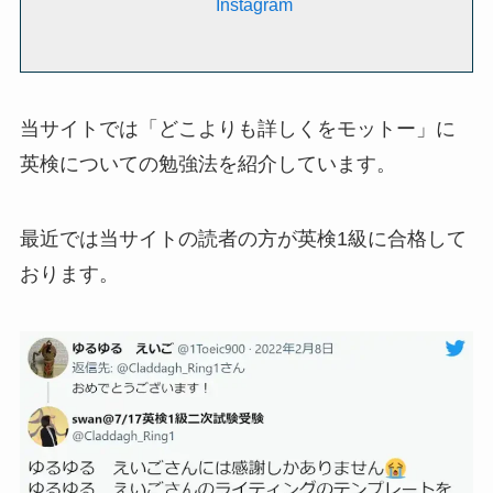
Instagram
当サイトでは「どこよりも詳しくをモットー」に
英検についての勉強法を紹介しています。
最近では当サイトの読者の方が英検1級に合格して
おります。