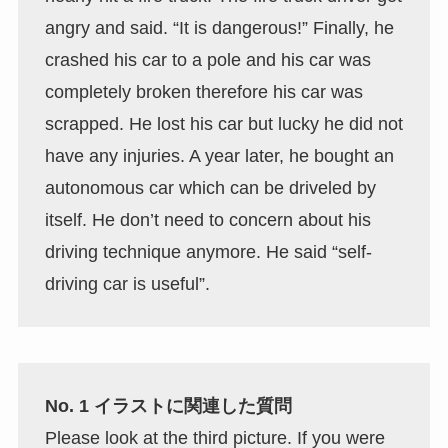
angry and said. “It is dangerous!” Finally, he
crashed his car to a pole and his car was
completely broken therefore his car was
scrapped. He lost his car but lucky he did not
have any injuries. A year later, he bought an
autonomous car which can be driveled by
itself. He don’t need to concern about his
driving technique anymore. He said “self-
driving car is useful”.
No. 1 イラストに関連した質問
Please look at the third picture. If you were