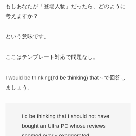
もしあなたが「登場人物」だったら、どのように
考えますか？
という意味です。
ここはテンプレート対応で問題なし。
I would be thinking(I’d be thinking) that～で回答し
ましょう。
I’d be thinking that I should not have
bought an Ultra PC whose reviews
seemed overly exaggerated.