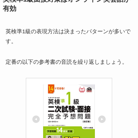
有効
英検準1級の表現方法は決まったパターンが多いで
す。
定番の以下の参考書の音読を繰り返しましょう。