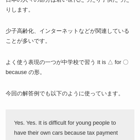
りします。
少子高齢化、インターネットなどが関連している
ことが多いです。
よく使う表現の一つが中学校で習う It is △ for 〇
because の形。
今回の解答例でも以下のように使っています。
Yes. Yes. It is difficult for young people to
have their own cars because tax payment