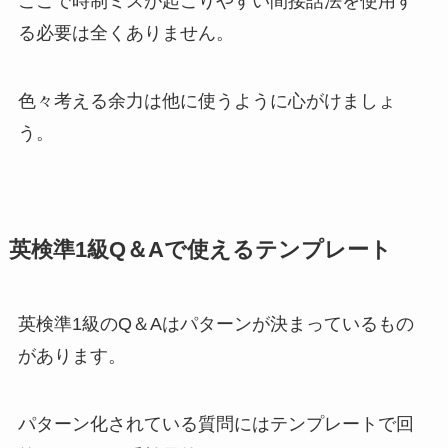
ここで時制ミスが起こりやすい間接話法を使用す
る必要は全くありません。
色々考える余力は他に使うように心がけましょ
う。
英検準1級Q＆Aで使えるテンプレート
英検準1級のQ＆Aはパターンが決まっているもの
があります。
パターン化されている質問にはテンプレートで回