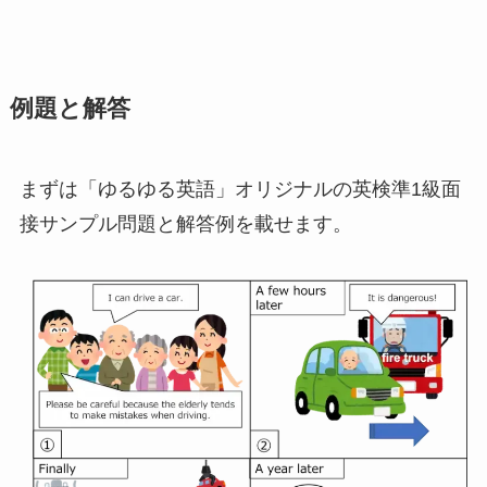
例題と解答
まずは「ゆるゆる英語」オリジナルの英検準1級面
接サンプル問題と解答例を載せます。