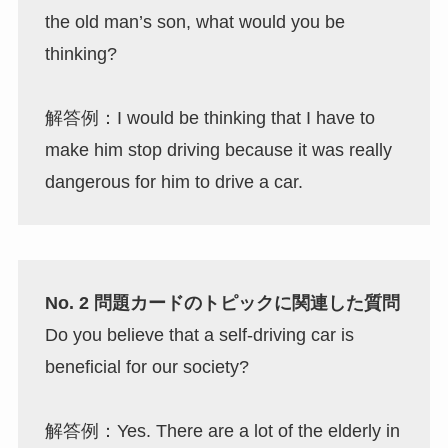
the old man’s son, what would you be
thinking?
解答例：I would be thinking that I have to
make him stop driving because it was really
dangerous for him to drive a car.
No. 2 問題カードのトピックに関連した質問
Do you believe that a self-driving car is
beneficial for our society?
解答例：Yes. There are a lot of the elderly in