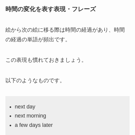
時間の変化を表す表現・フレーズ
絵から次の絵に移る際は時間の経過があり、時間
の経過の単語が頻出です。
この表現も慣れておきましょう。
以下のようなものです。
next day
next morning
a few days later