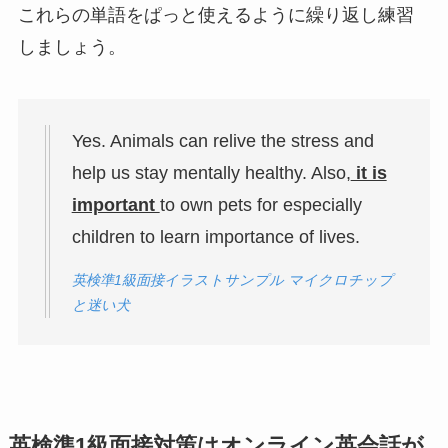
これらの単語をぱっと使えるように繰り返し練習
しましょう。
Yes. Animals can relive the stress and
help us stay mentally healthy. Also,
it is
important
to own pets for especially
children to learn importance of lives.
英検準1級面接イラストサンプル マイクロチップ
と迷い犬
英検準1級面接対策はオンライン英会話が