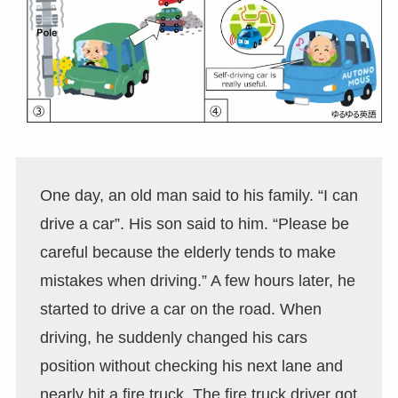
One day, an old man said to his family. “I can
drive a car”. His son said to him. “Please be
careful because the elderly tends to make
mistakes when driving.” A few hours later, he
started to drive a car on the road. When
driving, he suddenly changed his cars
position without checking his next lane and
nearly hit a fire truck. The fire truck driver got