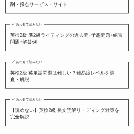
削・採点サービス・サイト
あわせて読みたい
英検2級 準2級ライティングの過去問+予想問題+練習
問題+解答例
あわせて読みたい
英検2級 英単語問題は難しい？難易度レベルを調
査・解説
あわせて読みたい
【読めない】英検2級 長文読解リーディング対策を
完全解説