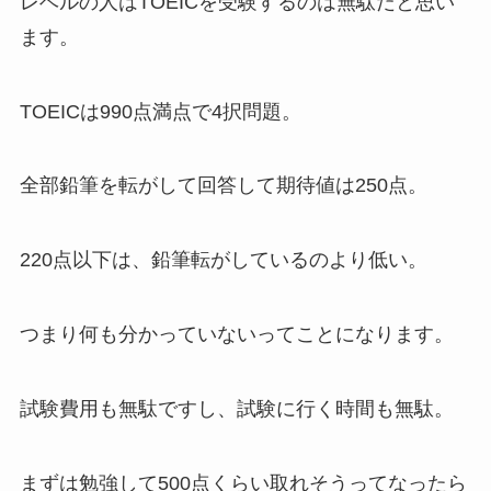
レベルの人はTOEICを受験するのは無駄だと思い
ます。
TOEICは990点満点で4択問題。
全部鉛筆を転がして回答して期待値は250点。
220点以下は、鉛筆転がしているのより低い。
つまり何も分かっていないってことになります。
試験費用も無駄ですし、試験に行く時間も無駄。
まずは勉強して500点くらい取れそうってなったら