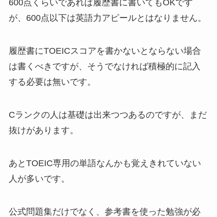
600点くらいであれば履歴書に書いてもOKです
が、600点以下は英語力アピールとはなりません。
履歴書にTOEICスコアを書かないとならない場合
は書くべきですが、そうでなければ積極的に記入
する必要は無いです。
Cランクの人は基礎は出来つつあるのですが、まだ
抜けがあります。
あとTOEIC専用の単語なんかも覚えきれていない
人が多いです。
公式問題集だけでなく、参考書を使った勉強が必