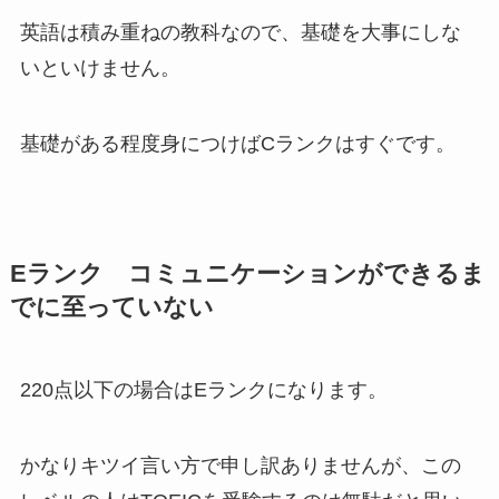
英語は積み重ねの教科なので、基礎を大事にしな
いといけません。
基礎がある程度身につけばCランクはすぐです。
Eランク コミュニケーションができるま
でに至っていない
220点以下の場合はEランクになります。
かなりキツイ言い方で申し訳ありませんが、この