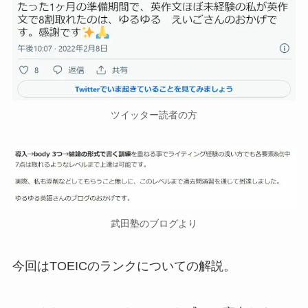
ツイッター読者の方
武田塾のブログより
今回はTOEICのランクについての解説。