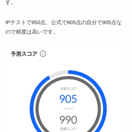
す。
IPテストで950点、公式で905点の自分で905点な
ので精度は高いです。