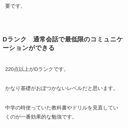
要です。
Dランク 通常会話で最低限のコミュニケ
ーションができる
220点以上がDランクです。
かなり基礎がおぼつかないレベルだと思います。
中学の時使っていた教科書やドリルを見直してい
くのが一番効果的な勉強です。