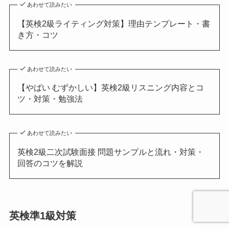
あわせて読みたい
【英検2級ライティング対策】理由テンプレート・書
き方・コツ
あわせて読みたい
【やばい むずかしい】英検2級リスニング内容とコ
ツ・対策・勉強法
あわせて読みたい
英検2級二次試験面接 問題サンプルと流れ・対策・
回答のコツを解説
英検準1級対策