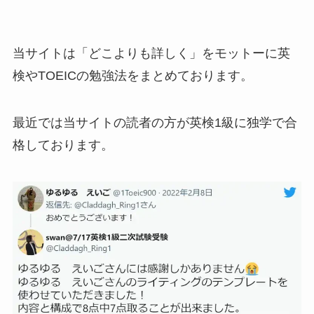
当サイトは「どこよりも詳しく」をモットーに英
検やTOEICの勉強法をまとめております。
最近では当サイトの読者の方が英検1級に独学で合
格しております。