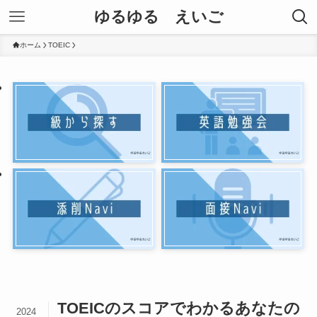
ゆるゆる えいご
ホーム
TOEIC
TOEICのスコアでわかるあなたの
2024