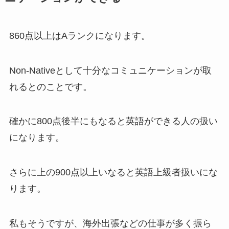
860点以上はAランクになります。
Non-Nativeとして十分なコミュニケーションが取
れるとのことです。
確かに800点後半にもなると英語ができる人の扱い
になります。
さらに上の900点以上いなると英語上級者扱いにな
ります。
私もそうですが、海外出張などの仕事が多く振ら