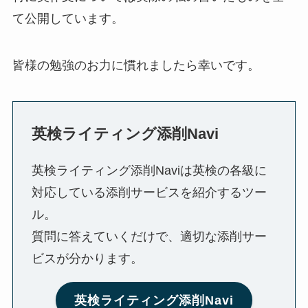
て公開しています。
皆様の勉強のお力に慣れましたら幸いです。
英検ライティング添削Navi
英検ライティング添削Naviは英検の各級に
対応している添削サービスを紹介するツー
ル。
質問に答えていくだけで、適切な添削サー
ビスが分かります。
英検ライティング添削Navi