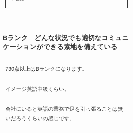
Bランク どんな状況でも適切なコミュニ
ケーションができる素地を備えている
730点以上はBランクになります。
イメージ英語中級くらい。
会社にいると英語の業務で足を引っ張ることは無
いだろうくらいの感じです。