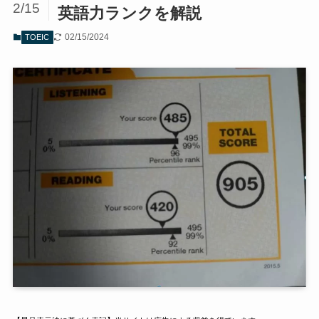
2/15
英語力ランクを解説
02/15/2024
TOEIC