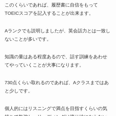
このくらいであれば、履歴書に自信をもって
TOEICスコアを記入することが出来ます。
Aランクでも説明しましたが、英会話力とは一致し
ないことが多いです。
知識の量はある程度あるので、話す訓練をあわせ
てやっていくことが大事になります。
730点くらい取れるのであれば、Aクラスまではあ
と少しです。
個人的にはリスニングで満点を目指すくらいの気