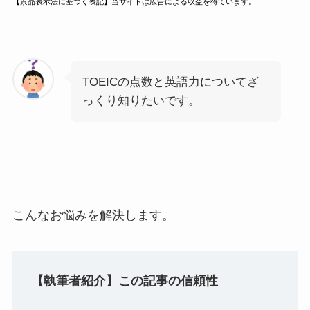
【景品表示法に基づく表記】当サイトは広告による収益を得ています。
TOEICの点数と英語力についてざ
っくり知りたいです。
こんなお悩みを解決します。
【執筆者紹介】この記事の信頼性