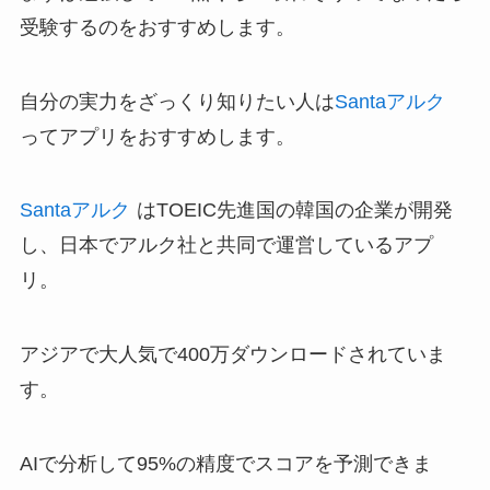
受験するのをおすすめします。
自分の実力をざっくり知りたい人は
Santaアルク
ってアプリをおすすめします。
Santaアルク
はTOEIC先進国の韓国の企業が開発
し、日本でアルク社と共同で運営しているアプ
リ。
アジアで大人気で400万ダウンロードされていま
す。
AIで分析して95%の精度でスコアを予測できま