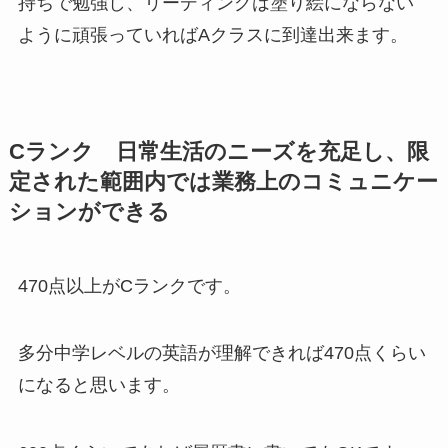
持ちで勉強し、リーディングは塗り絵にならない
ように頑張っていればAクラスに到達出来ます。
Cランク 日常生活のニーズを充足し、限
定された範囲内では業務上のコミュニケー
ションができる
470点以上がCランクです。
多分中学レベルの英語が理解できれば470点くらい
になると思います。