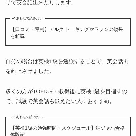
リで英会話出来たりします。
あわせて読みたい
【口コミ・評判】アルク トーキングマラソンの効果
を解説
自分の場合は英検1級を勉強することで、英会話力
を向上させました。
多くの方がTOEIC900取得後に英検1級を目指すの
で、試験で英会話も鍛えたい人におすすめ。
あわせて読みたい
【英検1級の勉強時間・スケジュール】純ジャパ合格
体験記