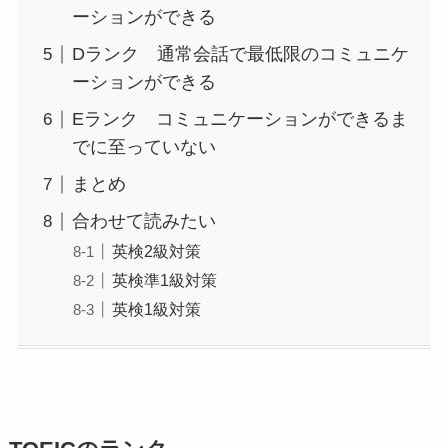
ーションができる
Dランク 通常会話で最低限のコミュニケ
ーションができる
Eランク コミュニケーションができるま
でに至っていない
まとめ
合わせて読みたい
英検2級対策
英検準1級対策
英検1級対策