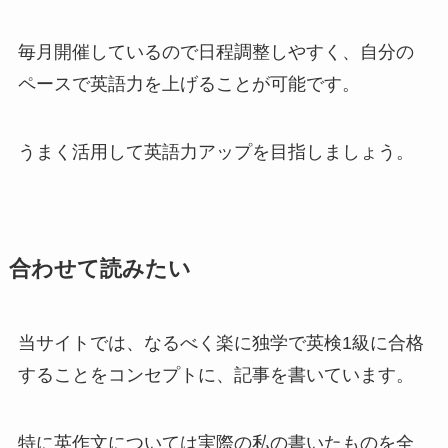
毎月開催しているので日程調整しやすく、自分の
ペースで英語力を上げることが可能です。
うまく活用して英語力アップを目指しましょう。
合わせて読みたい
当サイトでは、なるべく楽に独学で英検1級に合格
することをコンセプトに、記事を書いています。
特に英作文については実際の私の書いたものを全