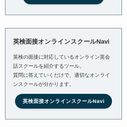
英検面接オンラインスクールNavi
英検の面接に対応しているオンライン英会
話スクールを紹介するツール。
質問に答えていくだけで、適切なオンライ
ンスクールが分かります。
英検面接オンラインスクールNavi