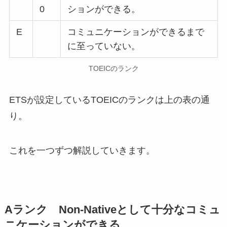
0
ションができる。
E
コミュニケーションができるまで
に至っていない。
TOEICのランク
ETSが設定しているTOEICのランクは上の表の通
り。
これを一つずつ解説していきます。
Aランク Non-Nativeとして十分なコミュ
ニケーションができる