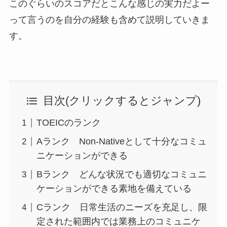
このぐらいのスコアだとこんな感じの実力だよー
って言うのを自分の経験も含めて説明していきま
す。
目次(クリックするとジャンプ)
TOEICのランク
Aランク Non-Nativeとして十分なコミュ
ニケーションができる
Bランク どんな状況でも適切なコミュニ
ケーションができる素地を備えている
Cランク 日常生活のニーズを充足し、限
定された範囲内では業務上のコミュニケ