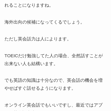
れることになりますね。
海外出向の候補になってくるでしょう。
ただし英会話力は人によります。
TOEICだけ勉強してた人の場合、全然話すことが
出来ない人も結構います。
でも英語の知識は十分なので、英会話の機会を増
やせばすぐ話せるようになります。
オンライン英会話でもいいですし、最近ではアプ