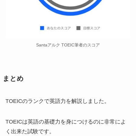
Santaアルク TOEIC筆者のスコア
まとめ
TOEICのランクで英語力を解説しました。
TOEICは英語の基礎力を身につけるのに非常によ
く出来た試験です。