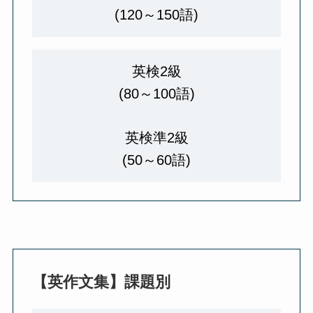
(120～150語)
英検2級
(80～100語)
英検準2級
(50～60語)
【英作文集】課題別