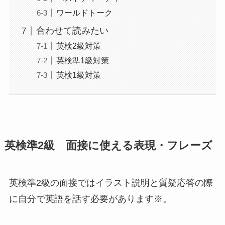
ワールドトーク
合わせて読みたい
英検2級対策
英検準1級対策
英検1級対策
英検準2級 面接に使える表現・フレーズ
英検準2級の面接ではイラスト説明と質疑応答の際
に自分で英語を話す必要があります※。