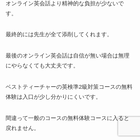
オンライン英会話より精神的な負担が少ないで
す。
最終的には先生が全て添削してくれます。
最後のオンライン英会話は自信が無い場合は無理
にやらなくても大丈夫です。
ベストティーチャーの英検準2級対策コースの無料
体験は入口が少し分かりにくいです。
間違って一般のコースの無料体験コースに入ると
戻れません。