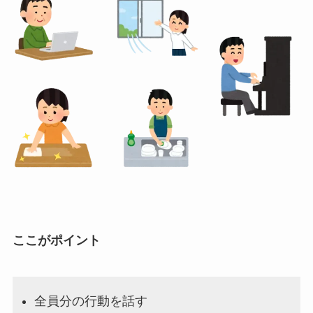
ここがポイント
全員分の行動を話す