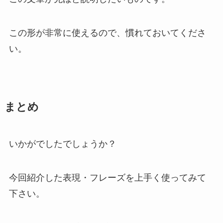
この形が非常に使えるので、慣れておいてくださ
い。
まとめ
いかがでしたでしょうか？
今回紹介した表現・フレーズを上手く使ってみて
下さい。