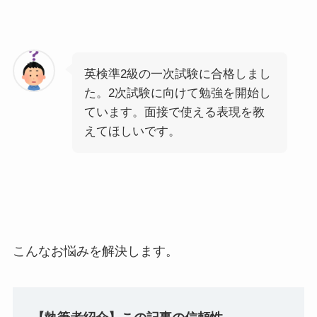
英検準2級の一次試験に合格しまし
た。2次試験に向けて勉強を開始し
ています。面接で使える表現を教
えてほしいです。
こんなお悩みを解決します。