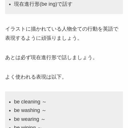
現在進行形(be ing)で話す
イラストに描かれている人物全ての行動を英語で
表現するように頑張りましょう。
あとは必ず現在進行形で話しましょう。
よく使われる表現は以下。
be cleaning ～
be washing ～
be wearing ～
be wiping ～