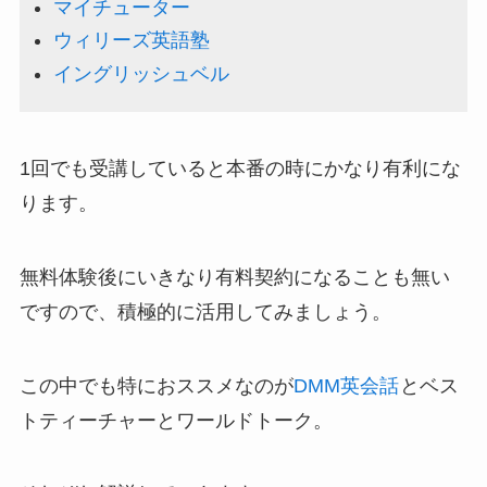
マイチューター
ウィリーズ英語塾
イングリッシュベル
1回でも受講していると本番の時にかなり有利にな
ります。
無料体験後にいきなり有料契約になることも無い
ですので、積極的に活用してみましょう。
この中でも特におススメなのが
DMM英会話
とベス
トティーチャーとワールドトーク。