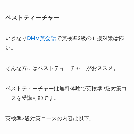
ベストティーチャー
いきなり
DMM英会話
で英検準2級の面接対策は怖
い。
そんな方にはベストティーチャーがおススメ。
ベストティーチャーは無料体験で英検準2級対策コ
ースを受講可能です。
英検準2級対策コースの内容は以下。