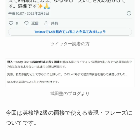
ツイッター読者の方
武田塾のブログより
今回は英検準2級の面接で使える表現・フレーズに
ついてです。