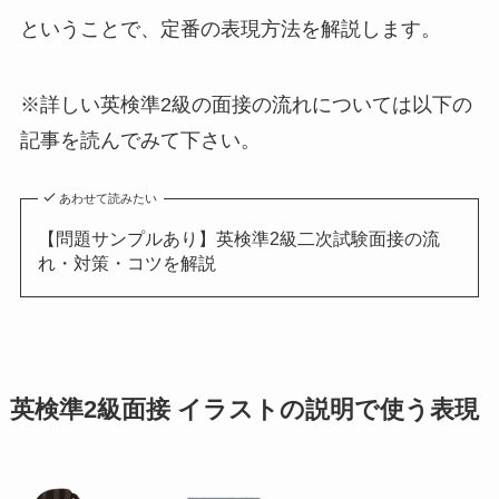
ということで、定番の表現方法を解説します。
※詳しい英検準2級の面接の流れについては以下の
記事を読んでみて下さい。
あわせて読みたい
【問題サンプルあり】英検準2級二次試験面接の流
れ・対策・コツを解説
英検準2級面接 イラストの説明で使う表現