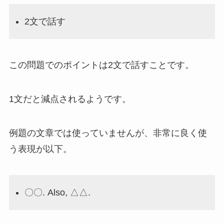
2文で話す
この問題でのポイントは2文で話すことです。
1文だと減点されるようです。
例題の文章では使っていませんが、非常に良く使
う表現が以下。
〇〇. Also, △△.