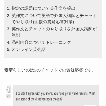
指定の課題について英作文を提出
英作文について英語で外国人講師とチャット
でやり取り(面接の質疑応答対策)
英作文とチャットのやり取りを外国人講師が
添削
添削内容についてトレーニング
オンライン英会話
素晴らしいのは2のチャットでの質疑応答です。