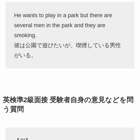
He wants to play in a park but there are
several men in the park and they are
smoking.
彼は公園で遊びたいが、喫煙している男性
がいる。
英検準2級面接
受験者自身の意見などを問
う質問