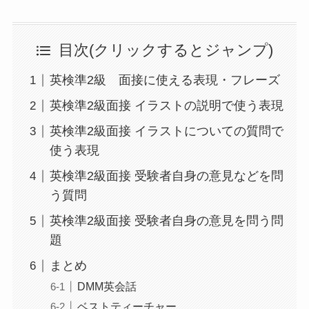
目次(クリックするとジャンプ)
英検準2級 面接に使える表現・フレーズ
英検準2級面接 イラストの説明で使う表現
英検準2級面接 イラストについての質問で
使う表現
英検準2級面接 受験者自身の意見などを問
う質問
英検準2級面接 受験者自身の意見を問う問
題
まとめ
DMM英会話
ベストティーチャー