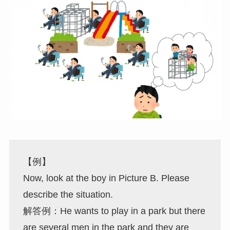
【例】
Now, look at the boy in Picture B. Please
describe the situation.
解答例：He wants to play in a park but there
are several men in the park and they are