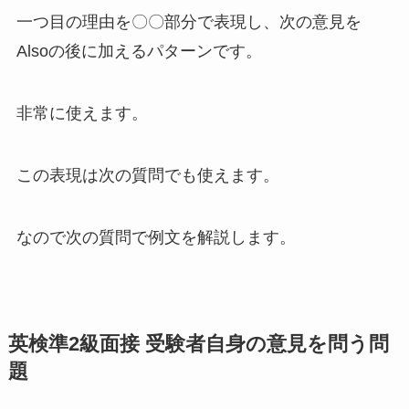
一つ目の理由を〇〇部分で表現し、次の意見を
Alsoの後に加えるパターンです。
非常に使えます。
この表現は次の質問でも使えます。
なので次の質問で例文を解説します。
英検準2級面接
受験者自身の意見を問う問
題