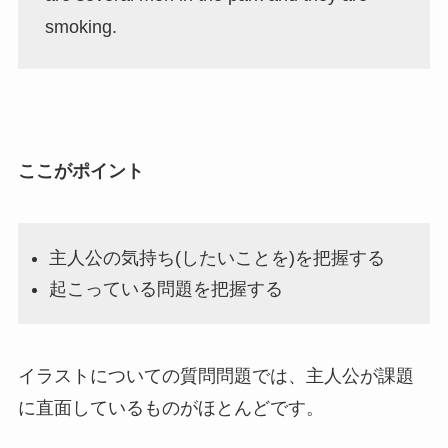
smoking.
ここがポイント
主人公の気持ち(したいことを)を把握する
起こっている問題を把握する
イラストについての質問問題では、主人公が課題
に直面しているものがほとんどです。