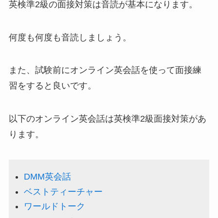
英検準2級の面接対策は音読が基本になります。
何度も何度も音読しましょう。
また、試験前にオンライン英会話を使って面接練
習をすると良いです。
以下のオンライン英会話は英検準2級面接対策があ
ります。
DMM英会話
ベストティーチャー
ワールドトーク