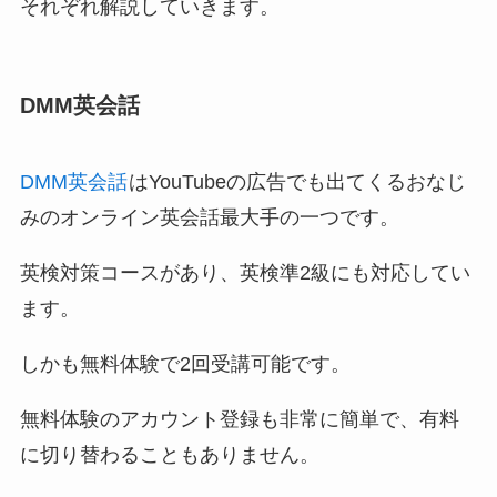
それぞれ解説していきます。
DMM英会話
DMM英会話
はYouTubeの広告でも出てくるおなじ
みのオンライン英会話最大手の一つです。
英検対策コースがあり、英検準2級にも対応してい
ます。
しかも無料体験で2回受講可能です。
無料体験のアカウント登録も非常に簡単で、有料
に切り替わることもありません。