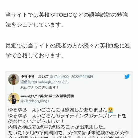
当サイトでは英検やTOEICなどの語学試験の勉強
法をシェアしています。
最近では当サイトの読者の方が続々と英検1級に独
学で合格しております。