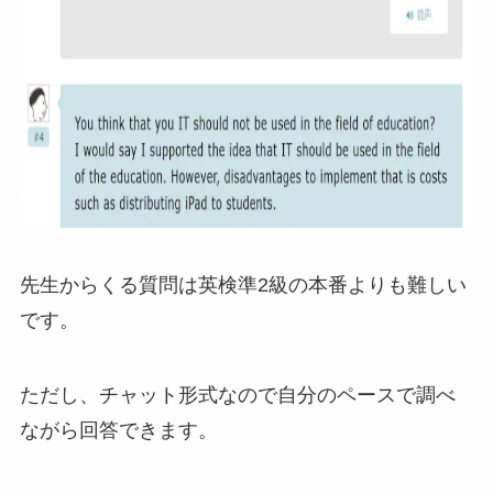
先生からくる質問は英検準2級の本番よりも難しい
です。
ただし、チャット形式なので自分のペースで調べ
ながら回答できます。