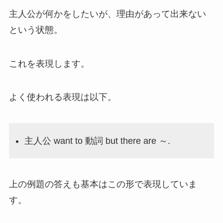
主人公が何かをしたいが、理由があって出来ない
という状態。
これを表現します。
よく使われる表現は以下。
主人公 want to 動詞 but there are ～.
上の例題の答えも基本はこの形で表現していま
す。