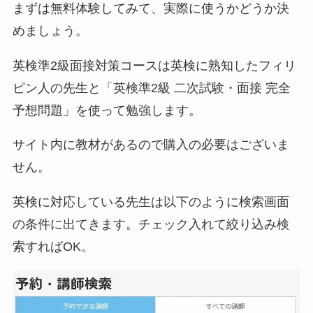
まずは無料体験してみて、実際に使うかどうか決
めましょう。
英検準2級面接対策コースは英検に熟知したフィリ
ピン人の先生と「英検準2級 二次試験・面接 完全
予想問題」を使って勉強します。
サイト内に教材があるので購入の必要はございま
せん。
英検に対応している先生は以下のように検索画面
の条件に出てきます。チェック入れて絞り込み検
索すればOK。