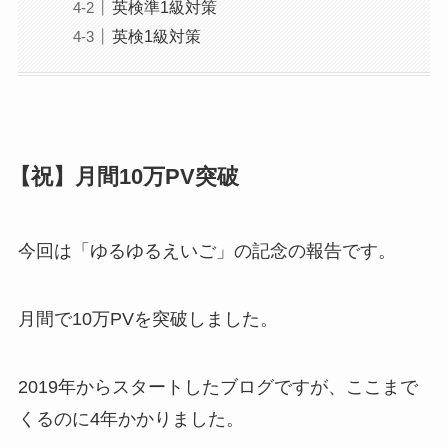
英検準1級対策
英検1級対策
【祝】月間10万PV突破
今回は「ゆるゆるえいご」の記念の報告です。
月間で10万PVを突破しました。
2019年からスタートしたブログですが、ここまで
くるのに4年かかりました。