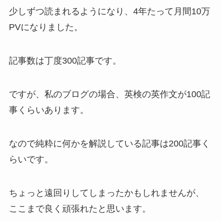
少しずつ読まれるようになり、4年たって月間10万
PVになりました。
記事数は丁度300記事です。
ですが、私のブログの場合、英検の英作文が100記
事くらいあります。
なので純粋に何かを解説している記事は200記事く
らいです。
ちょっと遠回りしてしまったかもしれませんが、
ここまで良く頑張れたと思います。