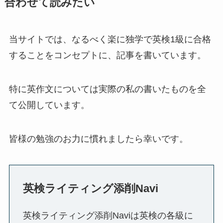
合わせて読みたい
当サイトでは、なるべく楽に独学で英検1級に合格
することをコンセプトに、記事を書いています。
特に英作文については実際の私の書いたものを全
て公開しています。
皆様の勉強のお力に慣れましたら幸いです。
英検ライティング添削Navi
英検ライティング添削Naviは英検の各級に