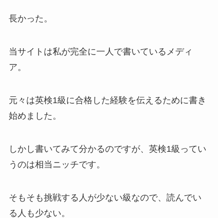
長かった。
当サイトは私が完全に一人で書いているメディ
ア。
元々は英検1級に合格した経験を伝えるために書き
始めました。
しかし書いてみて分かるのですが、英検1級ってい
うのは相当ニッチです。
そもそも挑戦する人が少ない級なので、読んでい
る人も少ない。