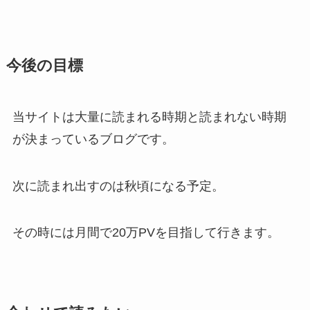
今後の目標
当サイトは大量に読まれる時期と読まれない時期
が決まっているブログです。
次に読まれ出すのは秋頃になる予定。
その時には月間で20万PVを目指して行きます。