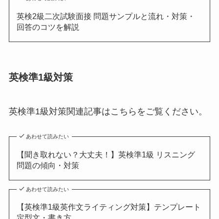
英検2級二次試験面接 問題サンプルと流れ・対策・
回答のコツを解説
英検準1級対策
英検準1級対策関連記事はこちらをご覧ください。
あわせて読みたい
【聞き取れない？大丈夫！】英検準1級 リスニング
問題の傾向・対策
あわせて読みたい
【英検準1級英作文ライティング対策】テンプレート
定型文・書き方