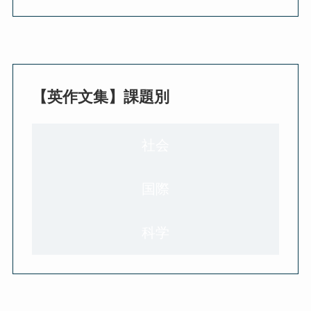
【英作文集】課題別
社会
国際
科学