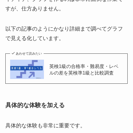
すが、仕方ありません。
以下の記事のようにかなり詳細まで調べてグラフ
で見える化しています。
あわせて読みたい
英検1級の合格率・難易度・レベ
ルの差を英検準1級と比較調査
具体的な体験を加える
具体的な体験も非常に重要です。