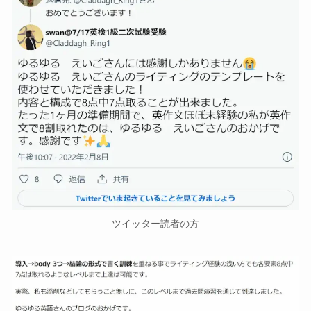
ツイッター読者の方