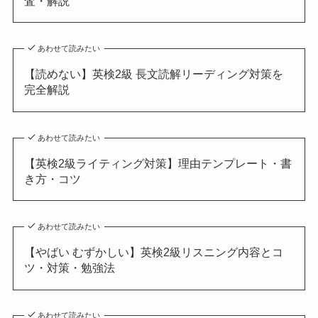
査・解説
あわせて読みたい
【読めない】英検2級 長文読解リーディング対策を
完全解説
あわせて読みたい
【英検2級ライティング対策】理由テンプレート・書
き方・コツ
あわせて読みたい
【やばい むずかしい】英検2級リスニング内容とコ
ツ・対策・勉強法
あわせて読みたい