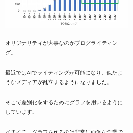
オリジナリティが大事なのがブログライティン
グ。
最近ではAIでライティングが可能になり、似たよ
うなメディアが乱立するようになりました。
そこで差別化をするためにグラフを用いるように
しています。
イチイチ、グラフを作るのは非常に面倒な作業で