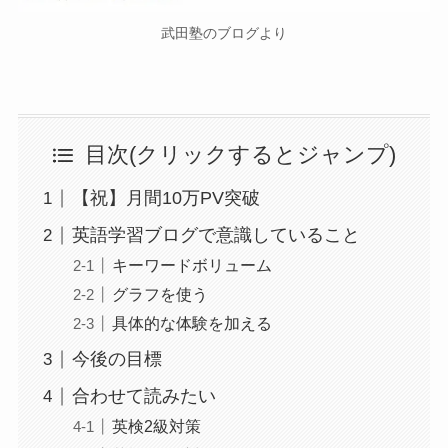
武田塾のブログより
目次(クリックするとジャンプ)
【祝】月間10万PV突破
英語学習ブログで意識していること
キーワードボリューム
グラフを使う
具体的な体験を加える
今後の目標
合わせて読みたい
英検2級対策