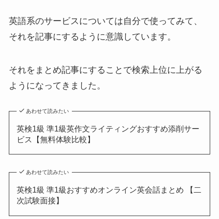
英語系のサービスについては自分で使ってみて、
それを記事にするように意識しています。
それをまとめ記事にすることで検索上位に上がる
ようになってきました。
あわせて読みたい
英検1級 準1級英作文ライティングおすすめ添削サー
ビス【無料体験比較】
あわせて読みたい
英検1級 準1級おすすめオンライン英会話まとめ 【二
次試験面接】