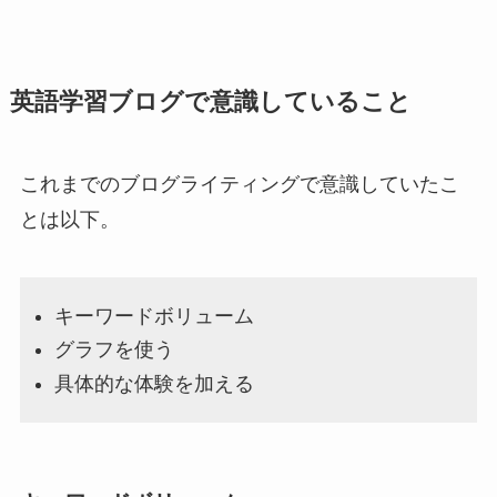
英語学習ブログで意識していること
これまでのブログライティングで意識していたこ
とは以下。
キーワードボリューム
グラフを使う
具体的な体験を加える