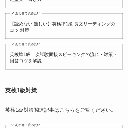
あわせて読みたい
【読めない 難しい】英検準1級 長文リーディングの
コツ 対策
あわせて読みたい
英検準1級二次試験面接スピーキングの流れ・対策・
回答コツを解説
英検1級対策
英検1級対策関連記事はこちらをご覧ください。
あわせて読みたい