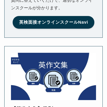
質問に答えていくだけで、適切なオンライ
ンスクールが分かります。
英検面接オンラインスクールNavi