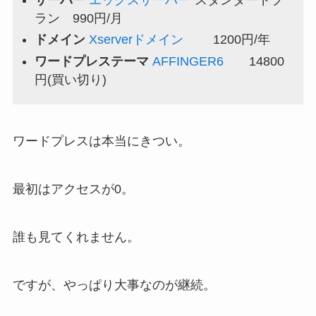
ラン 990円/月
ドメイン
Xserverドメイン
1200円/年
ワードプレステーマ
AFFINGER6
14800
円(買い切り)
ワードプレスは本当にきつい。
最初はアクセスが0。
誰も見てくれません。
ですが、やっぱり大事なのが継続。