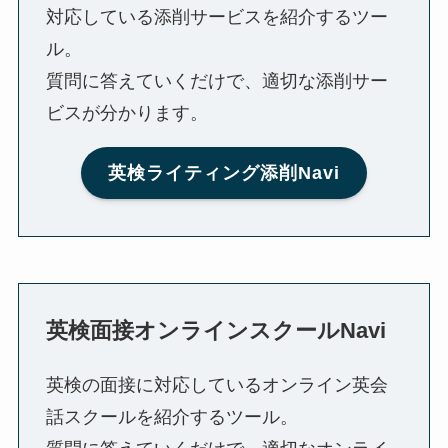
対応している添削サービスを紹介するツー
ル。
質問に答えていくだけで、適切な添削サー
ビスが分かります。
英検ライティング添削Navi
英検面接オンラインスクールNavi
英検の面接に対応しているオンライン英会
話スクールを紹介するツール。