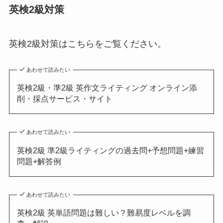
英検2級対策
英検2級対策はこちらをご覧ください。
あわせて読みたい
英検2級・準2級 英作文ライティング オンライン添
削・採点サービス・サイト
あわせて読みたい
英検2級 準2級ライティングの過去問+予想問題+練習
問題+解答例
あわせて読みたい
英検2級 英単語問題は難しい？難易度レベルを調