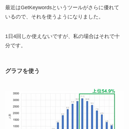
最近はGetKeywordsというツールがさらに優れて
いるので、それを使うようになりました。
1日4回しか使えないですが、私の場合はそれで十
分です。
グラフを使う