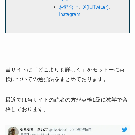
お問合せ
、
X(旧Twitter)
、
Instagram
当サイトは「どこよりも詳しく」をモットーに英
検についての勉強法をまとめております。
最近では当サイトの読者の方が英検1級に独学で合
格しております。