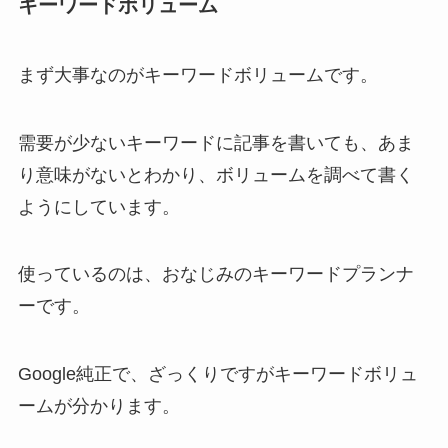
キーワードボリューム
まず大事なのがキーワードボリュームです。
需要が少ないキーワードに記事を書いても、あま
り意味がないとわかり、ボリュームを調べて書く
ようにしています。
使っているのは、おなじみのキーワードプランナ
ーです。
Google純正で、ざっくりですがキーワードボリュ
ームが分かります。