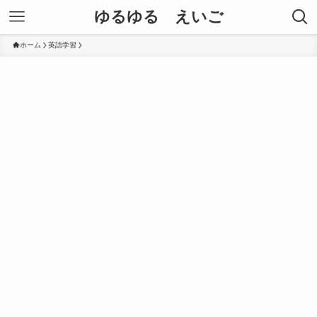
ゆるゆる えいご
ホーム
英語学習