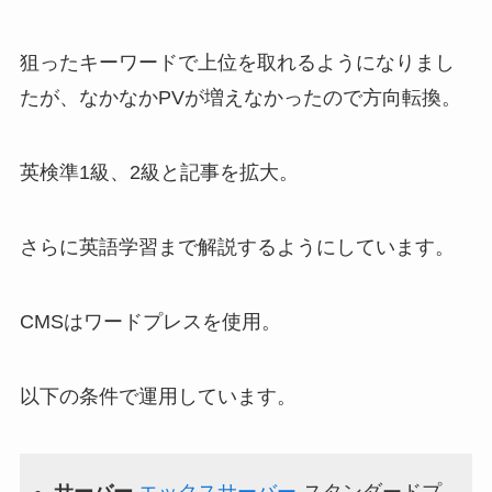
狙ったキーワードで上位を取れるようになりまし
たが、なかなかPVが増えなかったので方向転換。
英検準1級、2級と記事を拡大。
さらに英語学習まで解説するようにしています。
CMSはワードプレスを使用。
以下の条件で運用しています。
サーバー
エックスサーバー
スタンダードプ