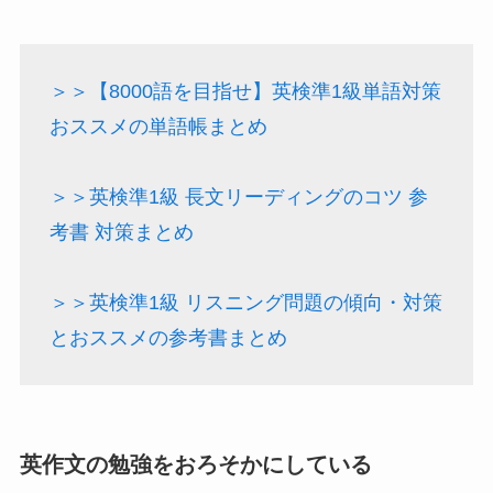
＞＞【8000語を目指せ】英検準1級単語対策
おススメの単語帳まとめ
＞＞英検準1級 長文リーディングのコツ 参
考書 対策まとめ
＞＞英検準1級 リスニング問題の傾向・対策
とおススメの参考書まとめ
英作文の勉強をおろそかにしている