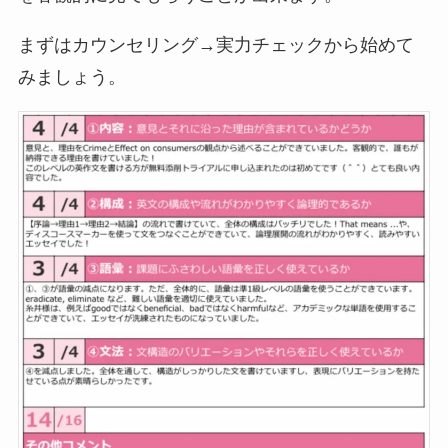
まずはカウンセリング→実力チェックから始めて
みましょう。