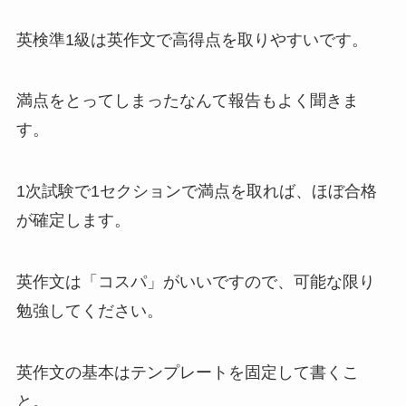
英検準1級は英作文で高得点を取りやすいです。
満点をとってしまったなんて報告もよく聞きま
す。
1次試験で1セクションで満点を取れば、ほぼ合格
が確定します。
英作文は「コスパ」がいいですので、可能な限り
勉強してください。
英作文の基本はテンプレートを固定して書くこ
と。