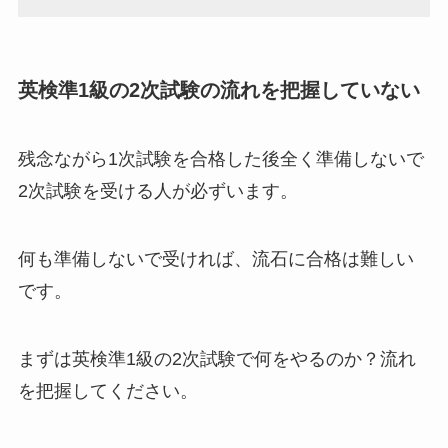
英検準1級の2次試験の流れを把握していない
残念ながら1次試験を合格した後全く準備しないで
2次試験を受ける人が必ずいます。
何も準備しないで受ければ、流石に合格は難しい
です。
まずは英検準1級の2次試験で何をやるのか？流れ
を把握してください。