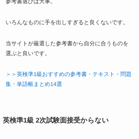
参考書選びは大事。
いろんなものに手を出しすぎると良くないです。
当サイトが厳選した参考書から自分に合うものを
選ぶと良いです。
＞＞英検準1級おすすめの参考書・テキスト・問題
集・単語帳まとめ14選
英検準1級 2次試験面接受からない