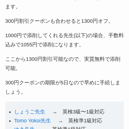
ます。
300円割引クーポンも合わせると1300円オフ。
1000円で添削してくれる先生(以下)の場合、手数料
込みで1055円で添削になります。
ここから1300円割引可能なので、実質無料で添削
可能。
300円クーポンの期限が5日なので早めに手続しま
しょう。
しょうご先生
→ 英検3級〜1級対応
Tomo Yokoi先生
→ 英検準1級対応