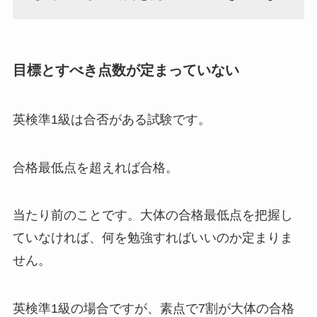
目標とすべき点数が定まっていない
英検準1級は合否がある試験です。
合格最低点を超えれば合格。
当たり前のことです。大体の合格最低点を把握し
ていなければ、何を勉強すればいいのか定まりま
せん。
英検準1級の場合ですが、素点で7割が大体の合格