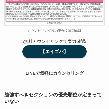
カウンセリング後の英作文添削体験
\無料カウンセリングで実力確認/
【エイゴバ】
LINEで気軽にカウンセリング
勉強すべきセクションの優先順位が定まって
いない