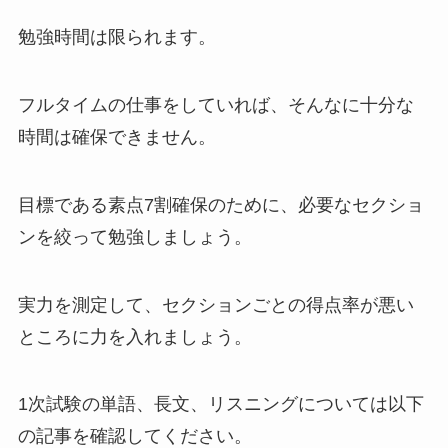
勉強時間は限られます。
フルタイムの仕事をしていれば、そんなに十分な
時間は確保できません。
目標である素点7割確保のために、必要なセクショ
ンを絞って勉強しましょう。
実力を測定して、セクションごとの得点率が悪い
ところに力を入れましょう。
1次試験の単語、長文、リスニングについては以下
の記事を確認してください。