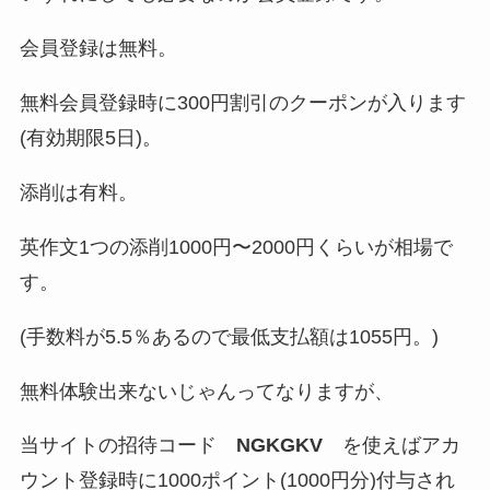
会員登録は無料。
無料会員登録時に300円割引のクーポンが入ります
(有効期限5日)。
添削は有料。
英作文1つの添削1000円〜2000円くらいが相場で
す。
(手数料が5.5％あるので最低支払額は1055円。)
無料体験出来ないじゃんってなりますが、
当サイトの招待コード
NGKGKV
を使えばアカ
ウント登録時に1000ポイント(1000円分)付与され