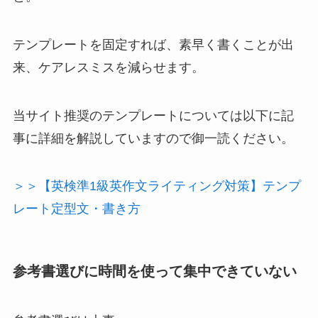
テンプレートを固定すれば、素早く書くことが出
来、ケアレスミスを減らせます。
当サイト推奨のテンプレートについては以下に記
事に詳細を解説していますので御一読ください。
＞＞【英検準1級英作文ライティング対策】テンプ
レート定型文・書き方
参考書選びに時間を使って集中できていない