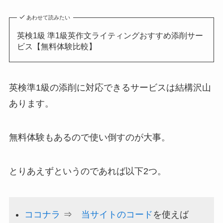
あわせて読みたい
英検1級 準1級英作文ライティングおすすめ添削サー
ビス【無料体験比較】
英検準1級の添削に対応できるサービスは結構沢山
あります。
無料体験もあるので使い倒すのが大事。
とりあえずというのであれば以下2つ。
ココナラ
⇒
当サイトのコード
を使えば