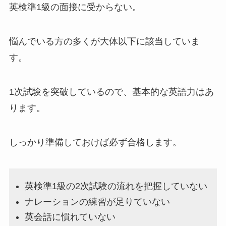
英検準1級の面接に受からない。
悩んでいる方の多くが大体以下に該当していま
す。
1次試験を突破しているので、基本的な英語力はあ
ります。
しっかり準備しておけば必ず合格します。
英検準1級の2次試験の流れを把握していない
ナレーションの練習が足りていない
英会話に慣れていない