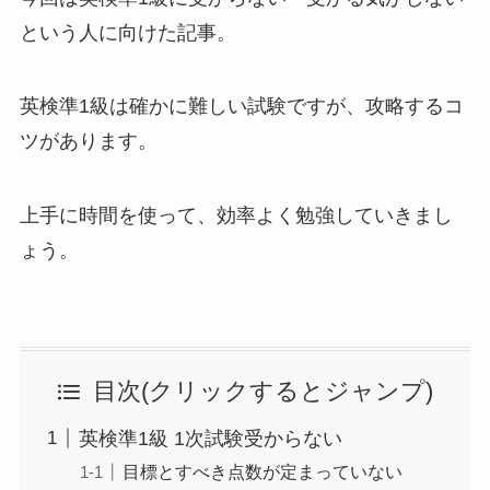
という人に向けた記事。
英検準1級は確かに難しい試験ですが、攻略するコ
ツがあります。
上手に時間を使って、効率よく勉強していきまし
ょう。
目次(クリックするとジャンプ)
英検準1級 1次試験受からない
目標とすべき点数が定まっていない