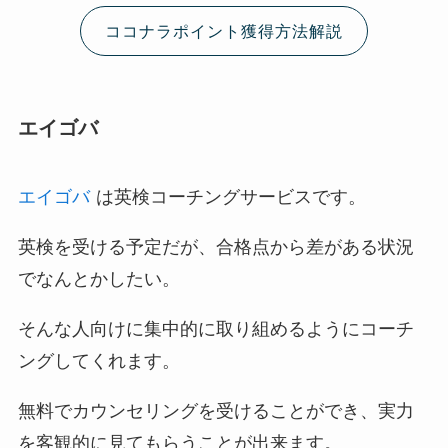
ココナラポイント獲得方法解説
エイゴバ
エイゴバ
は英検コーチングサービスです。
英検を受ける予定だが、合格点から差がある状況
でなんとかしたい。
そんな人向けに集中的に取り組めるようにコーチ
ングしてくれます。
無料でカウンセリングを受けることができ、実力
を客観的に見てもらうことが出来ます。