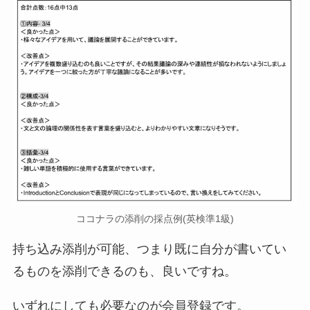
ココナラの添削の採点例(英検準1級)
持ち込み添削が可能、つまり既に自分が書いてい
るものを添削できるのも、良いですね。
いずれにしても必要なのが会員登録です。