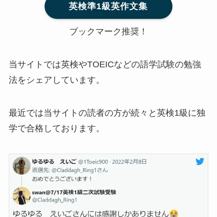
英検準1級英作文集
ブックマーク推奨！
当サイトでは英検やTOEICなどの語学試験の勉強
法をシェアしています。
最近では当サイトの読者の方が続々と英検1級に独
学で合格しております。