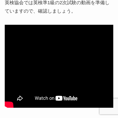
英検協会では英検準1級の2次試験の動画を準備し
ていますので、確認しましょう。