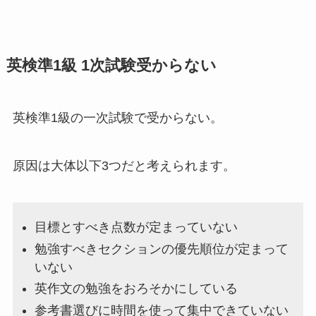
英検準1級 1次試験受からない
英検準1級の一次試験で受からない。
原因は大体以下3つだと考えられます。
目標とすべき点数が定まっていない
勉強すべきセクションの優先順位が定まって
いない
英作文の勉強をおろそかにしている
参考書選びに時間を使って集中できていない