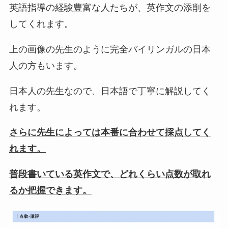
英語指導の経験豊富な人たちが、英作文の添削を
してくれます。
上の画像の先生のように完全バイリンガルの日本
人の方もいます。
日本人の先生なので、日本語で丁寧に解説してく
れます。
さらに先生によっては本番に合わせて採点してく
れます。
普段書いている英作文で、どれくらい点数が取れ
るか把握できます。