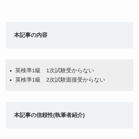
本記事の内容
英検準1級 1次試験受からない
英検準1級 2次試験面接受からない
本記事の信頼性(執筆者紹介)