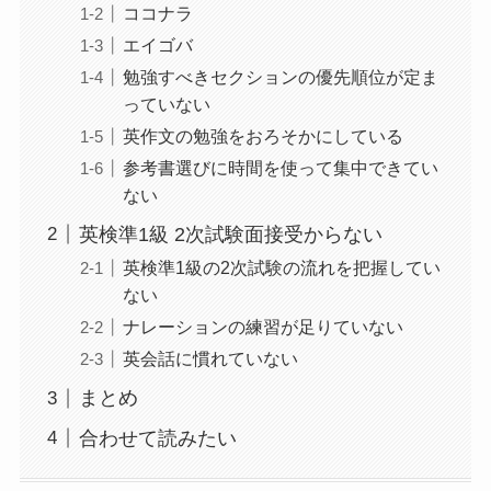
ココナラ
エイゴバ
勉強すべきセクションの優先順位が定ま
っていない
英作文の勉強をおろそかにしている
参考書選びに時間を使って集中できてい
ない
英検準1級 2次試験面接受からない
英検準1級の2次試験の流れを把握してい
ない
ナレーションの練習が足りていない
英会話に慣れていない
まとめ
合わせて読みたい