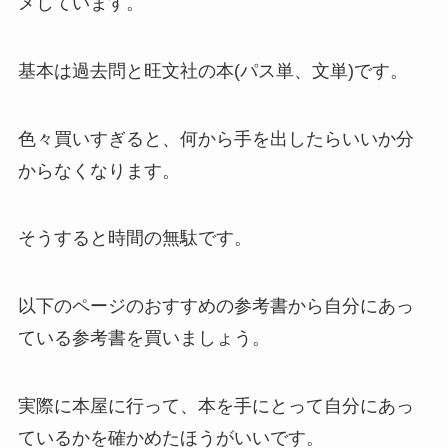
メしています。
基本は過去問と旺文社の本(パス単、文単)です。
色々買いすぎると、何から手を出したらいいか分
からなくなります。
そうすると時間の無駄です。
以下のページのおすすめの参考書から自分にあっ
ている参考書を買いましょう。
実際に本屋に行って、本を手にとって自分にあっ
ているかを確かめたほうがいいです。