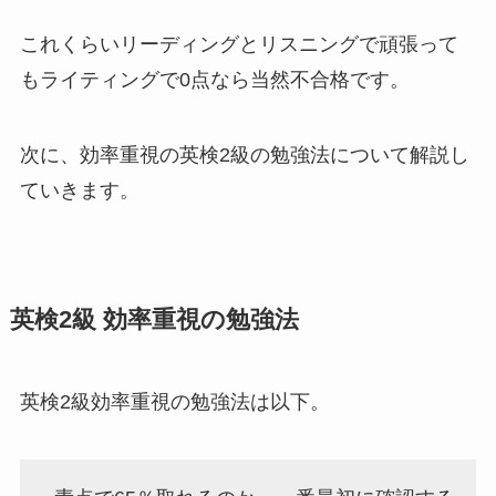
これくらいリーディングとリスニングで頑張って
もライティングで0点なら当然不合格です。
次に、効率重視の英検2級の勉強法について解説し
ていきます。
英検2級 効率重視の勉強法
英検2級効率重視の勉強法は以下。