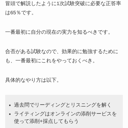
冒頭で解説したように1次試験突破に必要な正答率
は65％です。
一番最初に自分の現在の実力を知るべきです。
合否がある試験なので、効果的に勉強するために
も、一番最初にこれをやっておくべき。
具体的なやり方は以下。
過去問でリーディングとリスニングを解く
ライティングはオンラインの添削サービスを
使って添削+採点してもらう