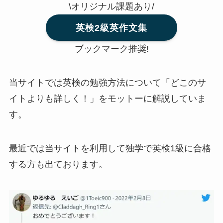
\オリジナル課題あり/
英検2級英作文集
ブックマーク推奨!
当サイトでは英検の勉強方法について「どこのサ
イトよりも詳しく！」をモットーに解説していま
す。
最近では当サイトを利用して独学で英検1級に合格
する方も出ております。