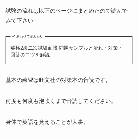
試験の流れは以下のページにまとめたので読んで
みて下さい。
あわせて読みたい
英検2級二次試験面接 問題サンプルと流れ・対策・
回答のコツを解説
基本の練習は旺文社の対策本の音読です。
何度も何度も泡吹くまで音読してください。
身体で英語を覚えることが大事。