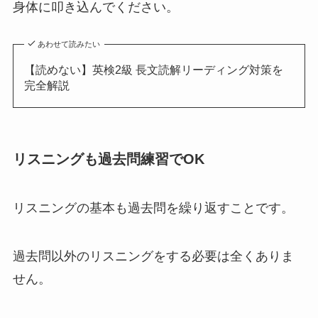
身体に叩き込んでください。
あわせて読みたい
【読めない】英検2級 長文読解リーディング対策を
完全解説
リスニングも過去問練習でOK
リスニングの基本も過去問を繰り返すことです。
過去問以外のリスニングをする必要は全くありま
せん。