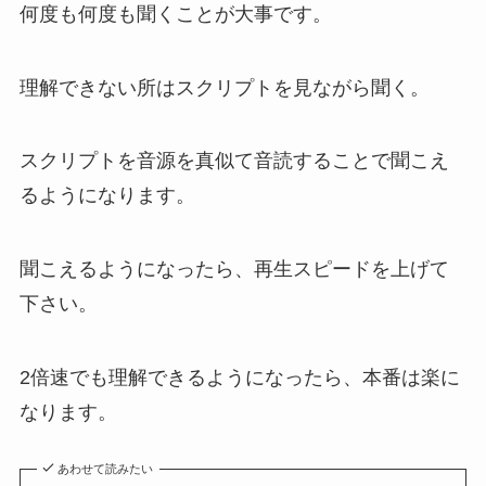
何度も何度も聞くことが大事です。
理解できない所はスクリプトを見ながら聞く。
スクリプトを音源を真似て音読することで聞こえ
るようになります。
聞こえるようになったら、再生スピードを上げて
下さい。
2倍速でも理解できるようになったら、本番は楽に
なります。
あわせて読みたい