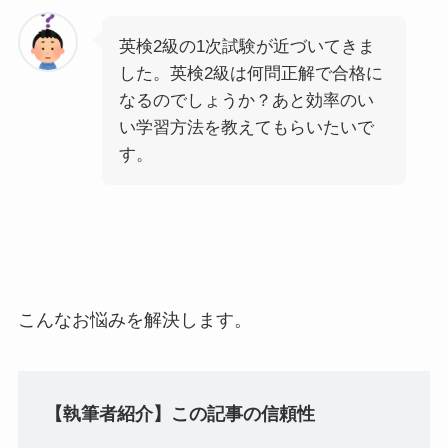
英検2級の1次試験が近づいてきま
した。英検2級は何問正解で合格に
なるのでしょうか？あと効率のい
い学習方法を教えてもらいたいで
す。
こんなお悩みを解決します。
【執筆者紹介】この記事の信頼性