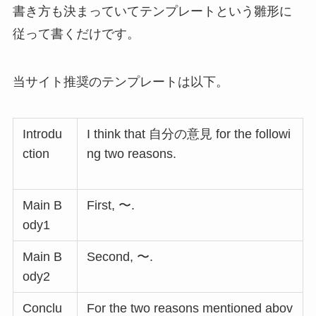
書き方も決まっていてテンプレートという雛形に
従って書くだけです。
当サイト推奨のテンプレートは以下。
Introdu
I think that 自分の意見 for the followi
ction
ng two reasons.
Main B
First, 〜.
ody1
Main B
Second, 〜.
ody2
Conclu
For the two reasons mentioned abov