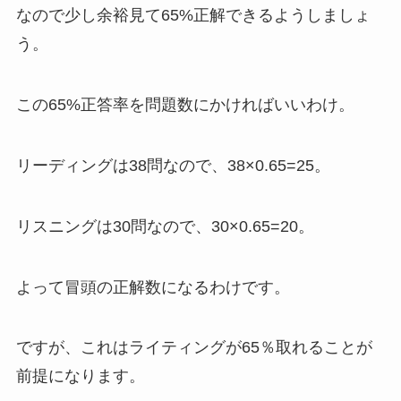
なので少し余裕見て65%正解できるようしましょ
う。
この65%正答率を問題数にかければいいわけ。
リーディングは38問なので、38×0.65=25。
リスニングは30問なので、30×0.65=20。
よって冒頭の正解数になるわけです。
ですが、これはライティングが65％取れることが
前提になります。