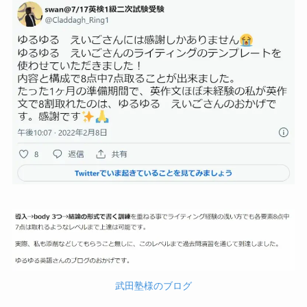
武田塾様のブログ