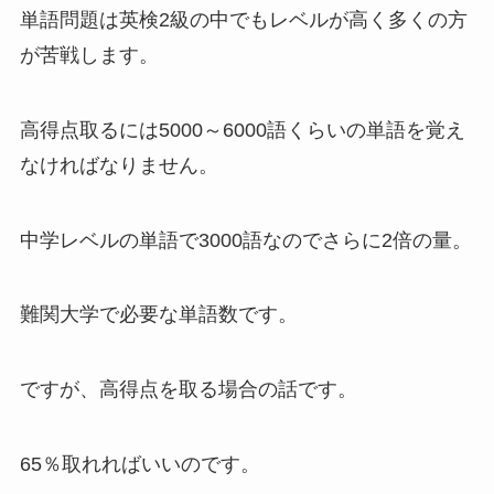
単語問題は英検2級の中でもレベルが高く多くの方
が苦戦します。
高得点取るには5000～6000語くらいの単語を覚え
なければなりません。
中学レベルの単語で3000語なのでさらに2倍の量。
難関大学で必要な単語数です。
ですが、高得点を取る場合の話です。
65％取れればいいのです。