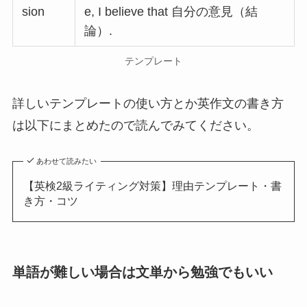
sion
e, I believe that 自分の意見（結
論）.
テンプレート
詳しいテンプレートの使い方とか英作文の書き方
は以下にまとめたので読んでみてください。
あわせて読みたい
【英検2級ライティング対策】理由テンプレート・書
き方・コツ
単語が難しい場合は文単から勉強でもいい