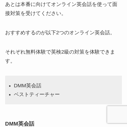
あとは本番に向けてオンライン英会話を使って面
接対策を受けてください。
おすすめするのが以下2つのオンライン英会話。
それぞれ無料体験で英検2級の対策を体験できま
す。
DMM英会話
ベストティーチャー
DMM英会話