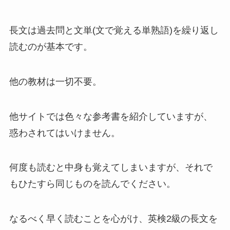
長文は過去問と文単(文で覚える単熟語)を繰り返し
読むのが基本です。
他の教材は一切不要。
他サイトでは色々な参考書を紹介していますが、
惑わされてはいけません。
何度も読むと中身も覚えてしまいますが、それで
もひたすら同じものを読んでください。
なるべく早く読むことを心がけ、英検2級の長文を