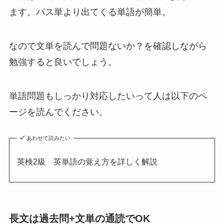
ます。パス単より出てくる単語が簡単。
なので文単を読んで問題ないか？を確認しながら
勉強すると良いでしょう。
単語問題もしっかり対応したいって人は以下のペ
ージを読んでください。
あわせて読みたい
英検2級 英単語の覚え方を詳しく解説
長文は過去問+文単の通読でOK