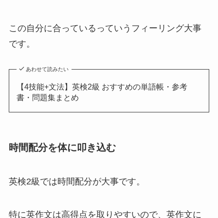
この自分に合っているっていうフィーリング大事
です。
あわせて読みたい
【4技能+文法】英検2級 おすすめの単語帳・参考
書・問題集まとめ
時間配分を体に叩き込む
英検2級では時間配分が大事です。
特に英作文は高得点を取りやすいので、英作文に