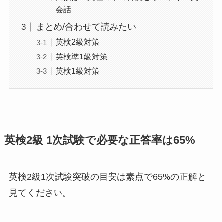
会話
まとめ/合わせて読みたい
英検2級対策
英検準1級対策
英検1級対策
英検2級 1次試験で必要な正答率は65%
英検2級1次試験突破の目安は素点で65%の正解と
見てください。