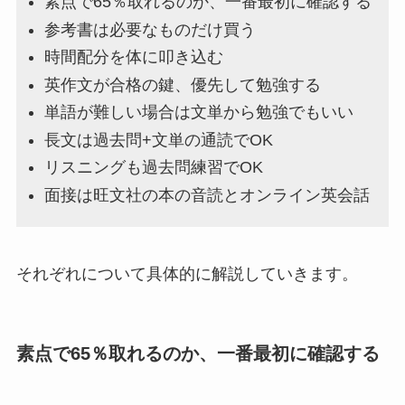
素点で65％取れるのか、一番最初に確認する
参考書は必要なものだけ買う
時間配分を体に叩き込む
英作文が合格の鍵、優先して勉強する
単語が難しい場合は文単から勉強でもいい
長文は過去問+文単の通読でOK
リスニングも過去問練習でOK
面接は旺文社の本の音読とオンライン英会話
それぞれについて具体的に解説していきます。
素点で65％取れるのか、一番最初に確認する