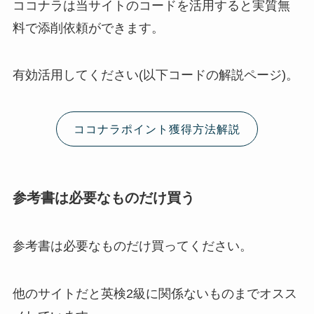
ココナラは当サイトのコードを活用すると実質無
料で添削依頼ができます。
有効活用してください(以下コードの解説ページ)。
ココナラポイント獲得方法解説
参考書は必要なものだけ買う
参考書は必要なものだけ買ってください。
他のサイトだと英検2級に関係ないものまでオスス