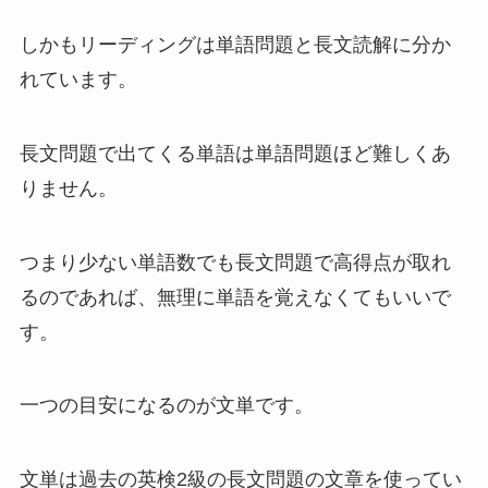
しかもリーディングは単語問題と長文読解に分か
れています。
長文問題で出てくる単語は単語問題ほど難しくあ
りません。
つまり少ない単語数でも長文問題で高得点が取れ
るのであれば、無理に単語を覚えなくてもいいで
す。
一つの目安になるのが文単です。
文単は過去の英検2級の長文問題の文章を使ってい