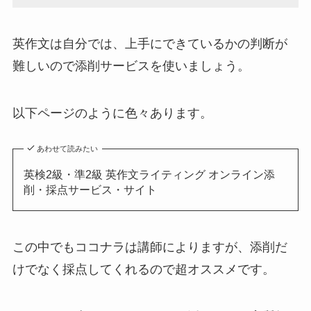
英作文は自分では、上手にできているかの判断が
難しいので添削サービスを使いましょう。
以下ページのように色々あります。
あわせて読みたい
英検2級・準2級 英作文ライティング オンライン添
削・採点サービス・サイト
この中でもココナラは講師によりますが、添削だ
けでなく採点してくれるので超オススメです。