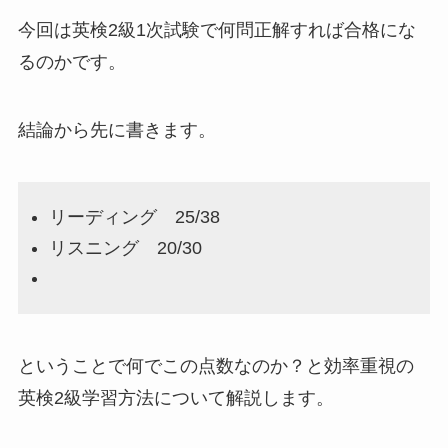
今回は英検2級1次試験で何問正解すれば合格にな
るのかです。
結論から先に書きます。
リーディング 25/38
リスニング 20/30
ということで何でこの点数なのか？と効率重視の
英検2級学習方法について解説します。