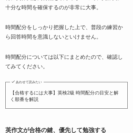
十分な時間を確保するのが非常に大事。
時間配分をしっかり把握した上で、普段の練習か
ら回答時間を意識しないといけません。
時間配分については以下にまとめたので、確認し
てみてください。
あわせて読みたい
【合格するには大事】英検2級 時間配分の目安と解
く順番を解説
英作文が合格の鍵、優先して勉強する