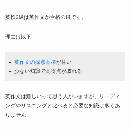
英検2級は英作文が合格の鍵です。
理由は以下。
英作文の採点基準
が甘い
少ない知識で高得点が取れる
英作文は難しいって思う人がいますが、リーディ
ングやリスニングと比べると必要な知識は多くあ
りません。