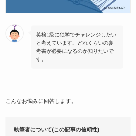
英検1級に独学でチャレンジしたい
と考えています。どれくらいの参
考書が必要になるのか知りたいで
す。
こんなお悩みに回答します。
執筆者について(この記事の信頼性)