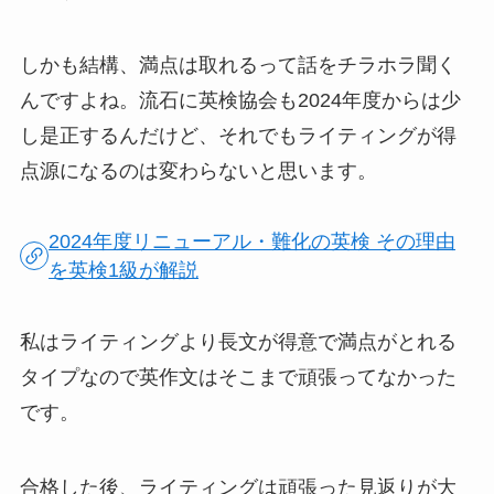
しかも結構、満点は取れるって話をチラホラ聞く
んですよね。流石に英検協会も2024年度からは少
し是正するんだけど、それでもライティングが得
点源になるのは変わらないと思います。
2024年度リニューアル・難化の英検 その理由
を英検1級が解説
私はライティングより長文が得意で満点がとれる
タイプなので英作文はそこまで頑張ってなかった
です。
合格した後、ライティングは頑張った見返りが大