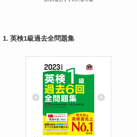
1. 英検1級過去全問題集