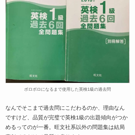
ボロボロになるまで使用した英検1級の過去問
なんでそこまで過去問にこだわるのか、理由なん
ですけど、品質が完璧で英検1級の出題傾向がつか
めるってのが一番。旺文社系以外の問題集は結局