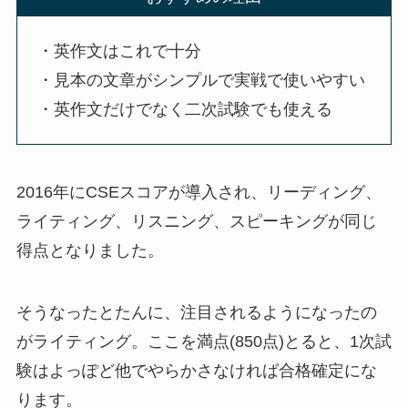
・英作文はこれで十分
・見本の文章がシンプルで実戦で使いやすい
・英作文だけでなく二次試験でも使える
2016年にCSEスコアが導入され、リーディング、
ライティング、リスニング、スピーキングが同じ
得点となりました。
そうなったとたんに、注目されるようになったの
がライティング。ここを満点(850点)とると、1次試
験はよっぽど他でやらかさなければ合格確定にな
ります。