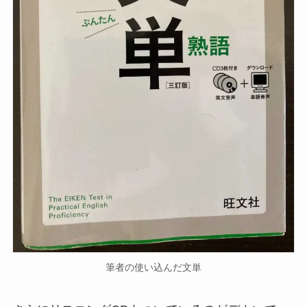
筆者の使い込んだ文単