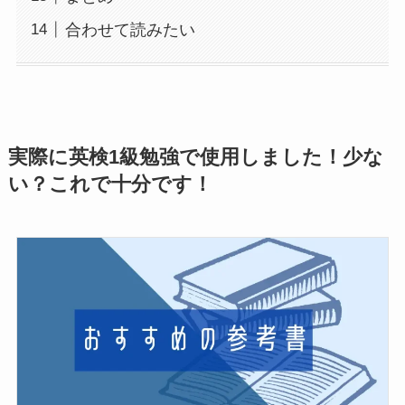
合わせて読みたい
実際に英検1級勉強で使用しました！少な
い？これで十分です！