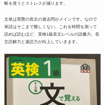
帳を使うとストレスが減ります。
文単は実際の長文の過去問がメインです。なので
単語はそこまで難しくない。これを時間を測って
読めば読むほど、英検1級長文レベルの語彙力、長
文読解力と速読力が向上していきます。