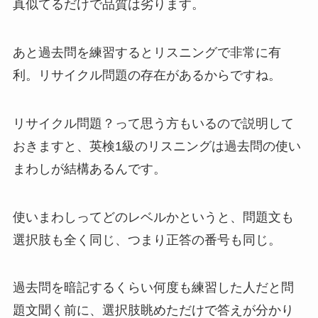
真似てるだけで品質は劣ります。
あと過去問を練習するとリスニングで非常に有
利。リサイクル問題の存在があるからですね。
リサイクル問題？って思う方もいるので説明して
おきますと、英検1級のリスニングは過去問の使い
まわしが結構あるんです。
使いまわしってどのレベルかというと、問題文も
選択肢も全く同じ、つまり正答の番号も同じ。
過去問を暗記するくらい何度も練習した人だと問
題文聞く前に、選択肢眺めただけで答えが分かり