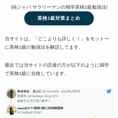
\純ジャパ サラリーマンの独学英検1級勉強法/
英検1級対策まとめ
当サイトは、「どこよりも詳しく！」をモットー
に英検1級の勉強法を解説してます。
最近では当サイトの読者の方が以下のように独学
で英検1級に合格しています。