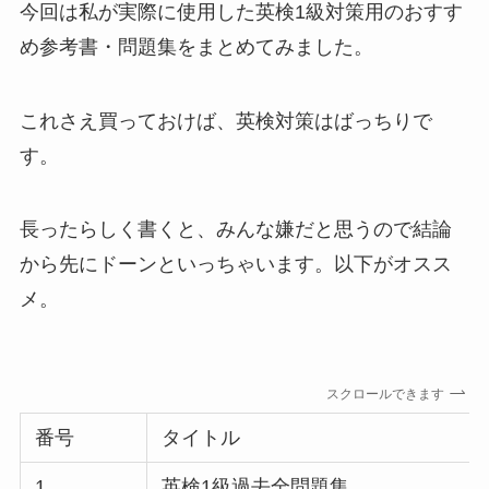
今回は私が実際に使用した英検1級対策用のおすす
め参考書・問題集をまとめてみました。
これさえ買っておけば、英検対策はばっちりで
す。
長ったらしく書くと、みんな嫌だと思うので結論
から先にドーンといっちゃいます。以下がオスス
メ。
スクロールできます
番号
タイトル
1
英検1級過去全問題集