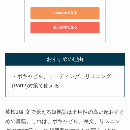
Amazonで見る
楽天市場で見る
おすすめの理由
・ボキャビル、リーディング、リスニング
(Part2)対策で使える
英検1級 文で覚える短熟語は汎用性の高い超おすす
めの書籍。これは、ボキャビル、長文、リスニン