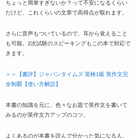
ちょっと簡単すぎないか？って不安になるくらい
だけど、これくらいの文章で高得点が取れます。
さらに音声もついているので、耳から覚えること
も可能。2次試験のスピーキングもこの本で対応で
きます。
＞＞【書評】ジャパンタイムズ 英検1級 英作文完
全制覇【使い方解説】
本書の知識を元に、色々なお題で英作文を書いて
みるのが英作文力アップのコツ。
よくあるのが本書を読んで分かった気になる人。