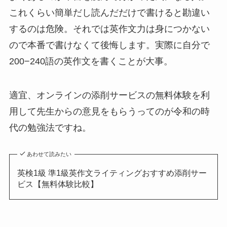
これくらい簡単だし読んだだけで書けると勘違い
するのは危険。それでは英作文力は身につかない
ので本番で書けなくて後悔します。実際に自分で
200−240語の英作文を書くことが大事。
適宜、オンラインの添削サービスの無料体験を利
用して先生からの意見をもらうってのが令和の時
代の勉強法ですね。
あわせて読みたい
英検1級 準1級英作文ライティングおすすめ添削サー
ビス【無料体験比較】