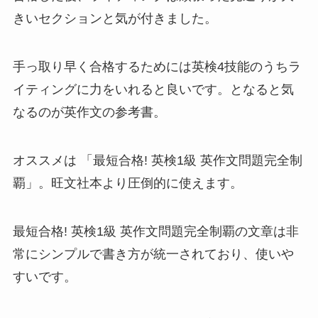
きいセクションと気が付きました。
手っ取り早く合格するためには英検4技能のうちラ
イティングに力をいれると良いです。となると気
なるのが英作文の参考書。
オススメは 「最短合格! 英検1級 英作文問題完全制
覇」。旺文社本より圧倒的に使えます。
最短合格! 英検1級 英作文問題完全制覇の文章は非
常にシンプルで書き方が統一されており、使いや
すいです。