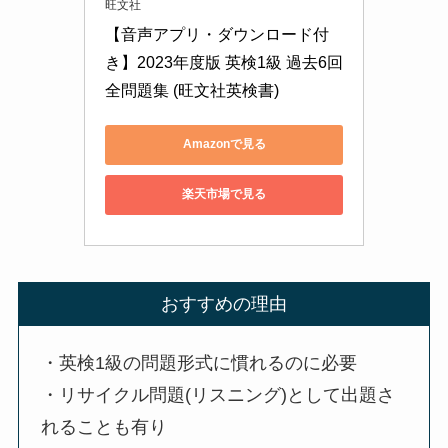
旺文社
【音声アプリ・ダウンロード付
き】2023年度版 英検1級 過去6回
全問題集 (旺文社英検書)
Amazonで見る
楽天市場で見る
おすすめの理由
・英検1級の問題形式に慣れるのに必要
・リサイクル問題(リスニング)として出題さ
れることも有り