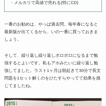
・メルカリで高値で売れる(特にCD)
一番のお勧めは、やっぱ過去問。毎年春になると
最新版が出てくるから、いの一番に買っておきま
しょう。
そして、繰り返し繰り返しボロボロになるまで勉
強するとよいです。私もアホみたいに繰り返し勉
強してました。ラスト1ヶ月は朝起きて30分で長文
問題を1セット解くのをひたすらやってて効果を感
じてましたね。