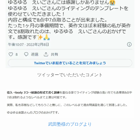
ツイッターでいただいたコメント
武田塾様のブログより