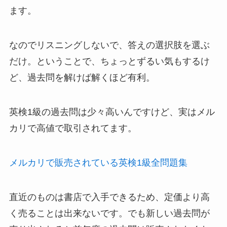
ます。
なのでリスニングしないで、答えの選択肢を選ぶ
だけ。ということで、ちょっとずるい気もするけ
ど、過去問を解けば解くほど有利。
英検1級の過去問は少々高いんですけど、実はメル
カリで高値で取引されてます。
メルカリで販売されている英検1級全問題集
直近のものは書店で入手できるため、定価より高
く売ることは出来ないです。でも新しい過去問が