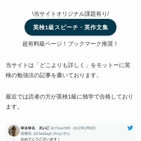
\当サイトオリジナル課題有り/
英検1級スピーチ・英作文集
超有料級ページ！ブックマーク推奨！
当サイトは「どこよりも詳しく」をモットーに英
検の勉強法の記事を書いております。
最近では読者の方が英検1級に独学で合格しており
ます。