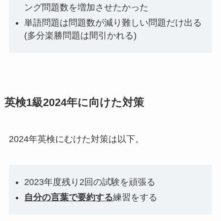
ング問題数を増加させたかった
単語問題は問題数が減り難しい問題だけ出る
(多分楽勝問題は間引かれる)
英検1級2024年に向けた対策
2024年英検にむけた対策は以下。
2023年度残り2回の試験を頑張る
自分の言葉で要約する
練習をする