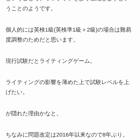
うことのようです。
個人的には英検1級(英検準1級＋2級)の場合は難易
度調整のためだと思います。
現行試験だとライティングゲーム。
ライティングの影響を薄めた上で試験レベルを上
げたい。
が隠れた理由かなと。
ちなみに問題改定は2016年以来なので8年ぶり。