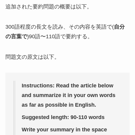
追加された要約問題の概要は以下。
300語程度の長文を読み、その内容を英語で(
自分
の言葉で
)90語〜110語で要約する。
問題文の原文は以下。
Instructions: Read the article below
and summarize it in your own words
as far as possible in English.
Suggested length: 90-110 words
Write your summary in the space