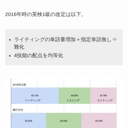
2016年時の英検1級の改定は以下。
ライティングの単語量増加＋指定単語無し⇒
難化
4技能の配点を均等化