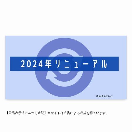
【景品表示法に基づく表記】当サイトは広告による収益を得ています。