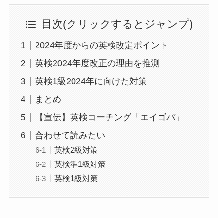
目次(クリックするとジャンプ)
2024年度からの英検改定ポイント
英検2024年度改正の理由を推測
英検1級2024年に向けた対策
まとめ
【宣伝】英検コーチング「エイゴバ」
合わせて読みたい
英検2級対策
英検準1級対策
英検1級対策