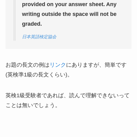
provided on your answer sheet. Any
writing outside the space will not be
graded.
日本英語検定協会
お題の長文の例は
リンク
にありますが、簡単です
(英検準1級の長文くらい)。
英検1級受験者であれば、読んで理解できないって
ことは無いでしょう。