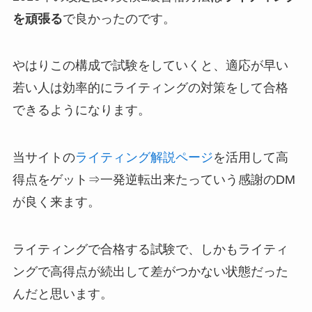
を頑張る
で良かったのです。
やはりこの構成で試験をしていくと、適応が早い
若い人は効率的にライティングの対策をして合格
できるようになります。
当サイトの
ライティング解説ページ
を活用して高
得点をゲット⇒一発逆転出来たっていう感謝のDM
が良く来ます。
ライティングで合格する試験で、しかもライティ
ングで高得点が続出して差がつかない状態だった
んだと思います。