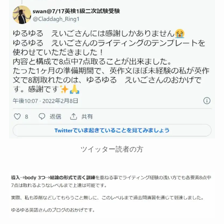
ツイッター読者の方