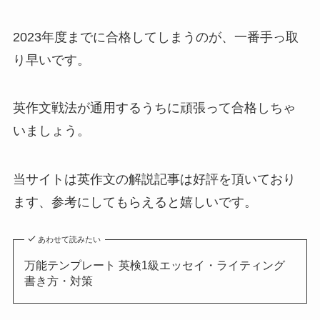
2023年度までに合格してしまうのが、一番手っ取
り早いです。
英作文戦法が通用するうちに頑張って合格しちゃ
いましょう。
当サイトは英作文の解説記事は好評を頂いており
ます、参考にしてもらえると嬉しいです。
あわせて読みたい
万能テンプレート 英検1級エッセイ・ライティング
書き方・対策