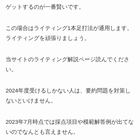
ゲットするのが一番賢いです。
この場合はライティング1本足打法が通用します。
ライティングを頑張りましょう。
当サイトのライティング解説ページ読んでくださ
い。
2024年度受けるしかない人は、要約問題を対策し
ないといけません。
2023年7月時点では採点項目や模範解答例が出てな
いのでなんとも言えません。