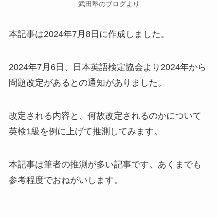
武田塾のブログより
本記事は2024年7月8日に作成しました。
2024年7月6日、日本英語検定協会より2024年から
問題改定があるとの通知がありました。
改定される内容と、何故改定されるのかについて
英検1級を例に上げて推測してみます。
本記事は筆者の推測が多い記事です。あくまでも
参考程度でおねがいします。