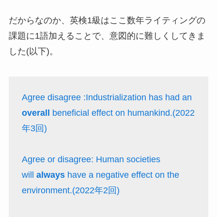
だからなのか、英検1級はここ数年ライティングの
課題に1語加えることで、意図的に難しくしてきま
した(以下)。
Agree disagree :Industrialization has had an
overall
beneficial effect on humankind.(2022
年3回)
Agree or disagree: Human societies
will
always
have a negative effect on the
environment.(2022年2回)