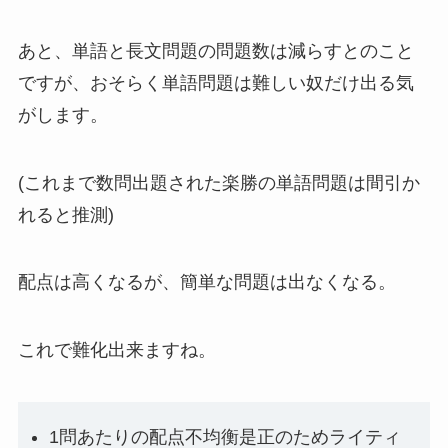
あと、単語と長文問題の問題数は減らすとのこと
ですが、おそらく単語問題は難しい奴だけ出る気
がします。
(これまで数問出題された楽勝の単語問題は間引か
れると推測)
配点は高くなるが、簡単な問題は出なくなる。
これで難化出来ますね。
1問あたりの配点不均衡是正のためライティ