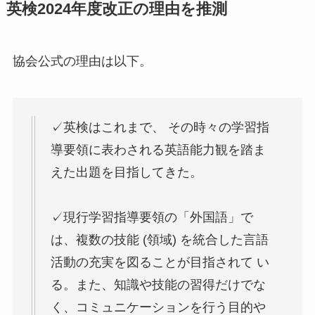
英検2024年度改正の理由を推測
協会公式の理由は以下。
✓英検はこれまで、 その時々の学習指
導要領に表わされる英語能力観を踏ま
えた出題を目指してきた。
✓現行学習指導要領の「外国語」で
は、複数の技能 (領域) を統合した言語
活動の充実を図ることが目指されて い
る。また、知識や技能の習得だけでな
く、コミュニケーションを行う目的や