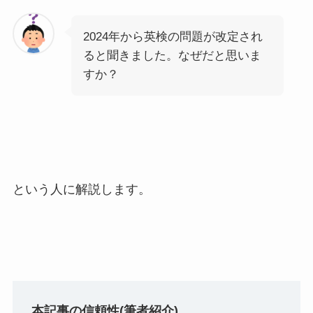
2024年から英検の問題が改定され
ると聞きました。なぜだと思いま
すか？
という人に解説します。
本記事の信頼性(筆者紹介)