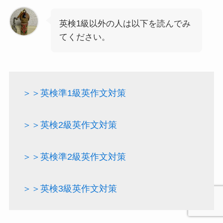
英検1級以外の人は以下を読んでみ
てください。
＞＞英検準1級英作文対策
＞＞英検2級英作文対策
＞＞英検準2級英作文対策
＞＞英検3級英作文対策