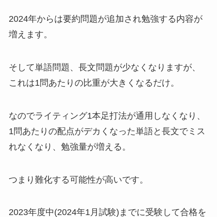
2024年からは要約問題が追加され勉強する内容が
増えます。
そして単語問題、長文問題が少なくなりますが、
これは1問あたりの比重が大きくなるだけ。
なのでライティング1本足打法が通用しなくなり、
1問あたりの配点がデカくなった単語と長文でミス
れなくなり、勉強量が増える。
つまり難化する可能性が高いです。
2023年度中(2024年1月試験)までに受験して合格を