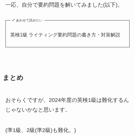
一応、自分で要約問題を解いてみました(以下)。
あわせて読みたい
英検1級 ライティング要約問題の書き方・対策解説
まとめ
おそらくですが、2024年度の英検1級は難化するん
じゃないかなと思います。
(準1級、2級(準2級)も難化。)