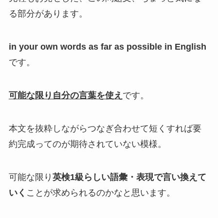
る部分があります。
in your own words as far as possible in English
です。
可能な限り自分の言葉を使え
です。
本文を抜粋しながらつなぎ合わせて短くすれば要
約完成ってのが期待されていない模様。
可能な限り
英検1級らしい語彙・表現で言い換えて
いく
ことが求められるのかなと思います。