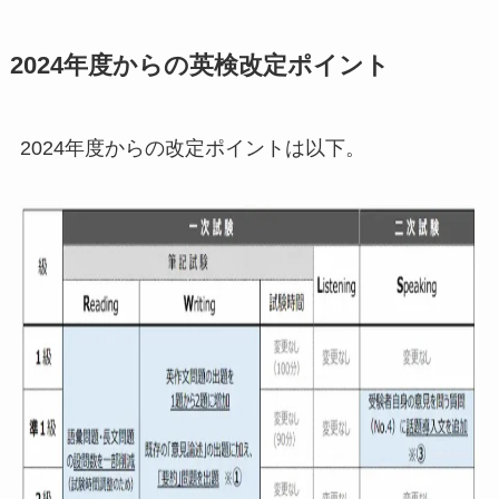
2024年度からの英検改定ポイント
2024年度からの改定ポイントは以下。