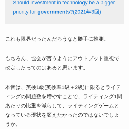
Should investment in technology be a bigger
priority for
governments
?(2021年3回)
これも限界だったんだろうなと勝手に推測。
もちろん、協会が言うようにアウトプット重視で
改定したってのはあると思います。
本音は、英検1級(英検準1級＋2級)に限るとライテ
ィングの問題数を増やすことで、ライティング1問
あたりの比重を減らして、ライティングゲームと
なっている現状を変えたかったのではないでしょ
うか。